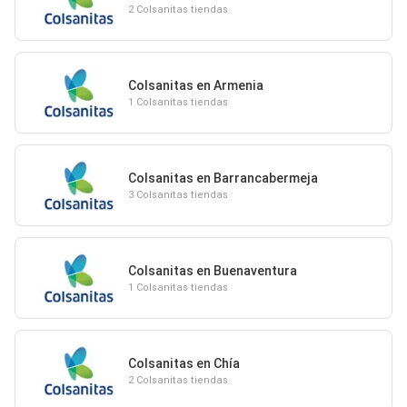
2 Colsanitas tiendas
Colsanitas en Armenia
1 Colsanitas tiendas
Colsanitas en Barrancabermeja
3 Colsanitas tiendas
Colsanitas en Buenaventura
1 Colsanitas tiendas
Colsanitas en Chía
2 Colsanitas tiendas