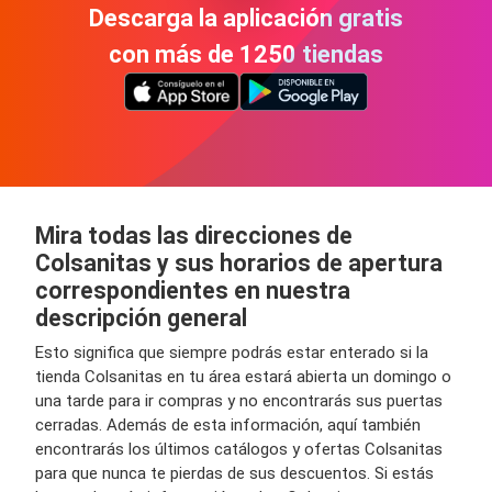
Descarga la aplicación gratis
con más de 1250 tiendas
Mira todas las direcciones de
Colsanitas y sus horarios de apertura
correspondientes en nuestra
descripción general
Esto significa que siempre podrás estar enterado si la
tienda Colsanitas en tu área estará abierta un domingo o
una tarde para ir compras y no encontrarás sus puertas
cerradas. Además de esta información, aquí también
encontrarás los últimos catálogos y ofertas Colsanitas
para que nunca te pierdas de sus descuentos. Si estás