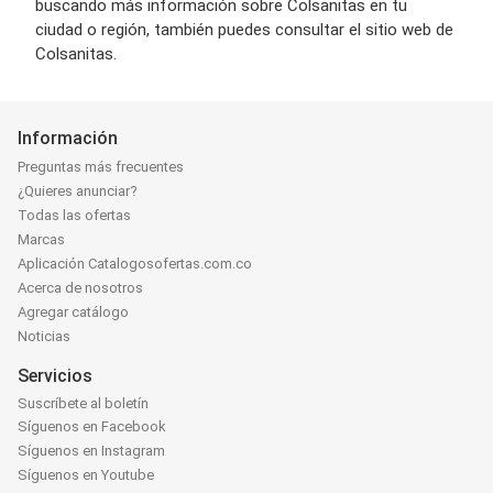
buscando más información sobre Colsanitas en tu
ciudad o región, también puedes consultar el sitio web de
Colsanitas.
Información
Preguntas más frecuentes
¿Quieres anunciar?
Todas las ofertas
Marcas
Aplicación Catalogosofertas.com.co
Acerca de nosotros
Agregar catálogo
Noticias
Servicios
Suscríbete al boletín
Síguenos en Facebook
Síguenos en Instagram
Síguenos en Youtube