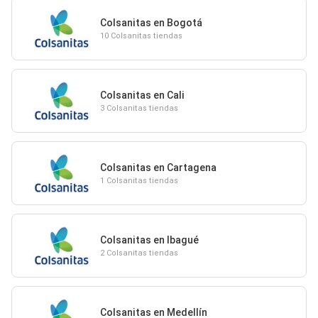
Colsanitas en Bogotá
10 Colsanitas tiendas
Colsanitas en Cali
3 Colsanitas tiendas
Colsanitas en Cartagena
1 Colsanitas tiendas
Colsanitas en Ibagué
2 Colsanitas tiendas
Colsanitas en Medellín