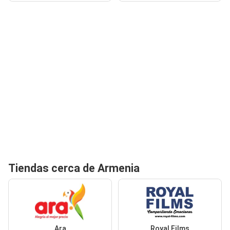
Tiendas cerca de Armenia
Ara
Royal Films