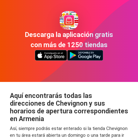
Descarga la aplicación gratis
con más de 1250 tiendas
Aquí encontrarás todas las
direcciones de Chevignon y sus
horarios de apertura correspondientes
en Armenia
Así, siempre podrás estar enterado si la tienda Chevignon
en tu área estará abierta un domingo o una tarde para ir