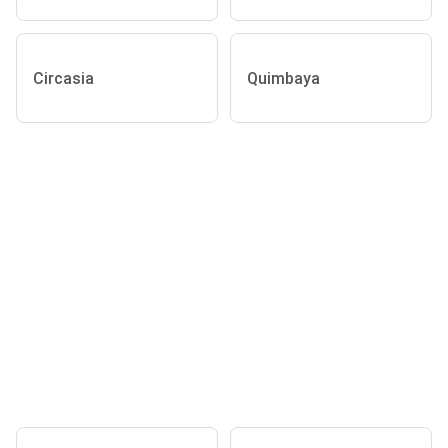
Circasia
Quimbaya