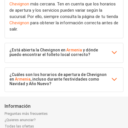
Chevignon
más cercana. Ten en cuenta que los horarios
de apertura y los servicios pueden variar según la
sucursal. Por ello, siempre consulta la página de tu tienda
Chevignon
para obtener la información correcta antes de
salir.
¿Está abierta la Chevignon en
Armenia
y dónde
puedo encontrar el folleto local correcto?
¿Cuáles son los horarios de apertura de Chevignon
en
Armenia
, incluso durante festividades como
Navidad y Año Nuevo?
Información
Preguntas más frecuentes
¿Quieres anunciar?
Todas las ofertas