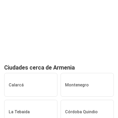
Ciudades cerca de Armenia
Calarcá
Montenegro
La Tebaida
Córdoba Quindio