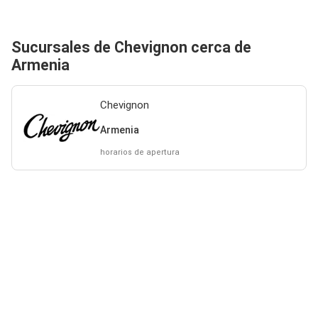
Sucursales de Chevignon cerca de
Armenia
Chevignon
Armenia
horarios de apertura