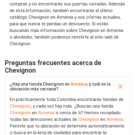
compras y no encontrarás sus puertas cerradas. Además
de esta información, también encontrarás el último
catálogo Chevignon en Armenia y sus ofertas actuales,
para que nunca te pierdas un descuento. Si estás
buscando más información sobre Chevignon en Armenia
o alrededor, también podemos remitirte al sitio web de
Chevignon.
Preguntas frecuentes acerca de
Chevignon
¿Hay una tienda Chevignon en
Armenia
, y cuál es la
ubicación más cercana?
En prácticamente toda Colombia encontrarás tiendas de
Chevignon
, y cada vez hay más. ¿Buscas una tienda
Chevignon
en
Armenia
o cerca de ti? Hemos recopilado
todas las direcciones actuales de
Chevignon
en
Armenia
.
Permite que tu ubicación se determine automáticamente
o busca en la lista de ciudades para encontrar la