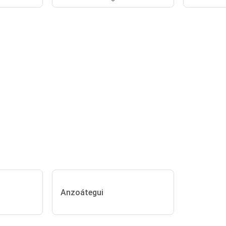
Anzoátegui