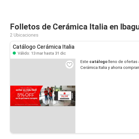
Folletos de Cerámica Italia en Ibag
2 Ubicaciones
Catálogo Cerámica Italia
Válido: 13 mar hasta 31 dic
Este
catálogo
lleno de ofertas 
Cerámica Italia y ahorra compran