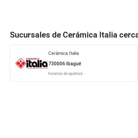
Sucursales de Cerámica Italia cerc
Cerámica Italia
730006 Ibagué
horarios de apertura