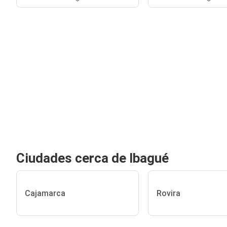
Ciudades cerca de Ibagué
Cajamarca
Rovira