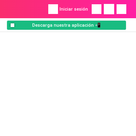
Iniciar sesión
Descarga nuestra aplicación 📲