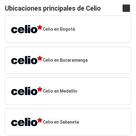
Ubicaciones principales de Celio
Celio en Bogotá
Celio en Bucaramanga
Celio en Medellín
Celio en Sabaneta