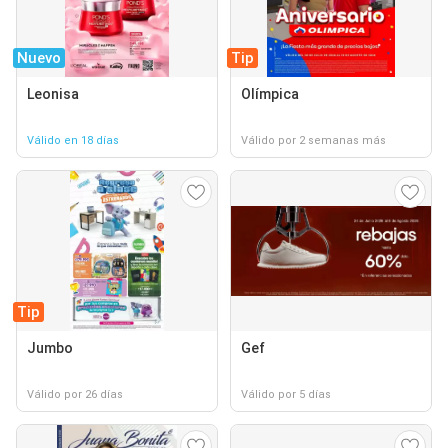
Nuevo
Tip
Leonisa
Olímpica
Válido en 18 días
Válido por 2 semanas más
Tip
Jumbo
Gef
Válido por 26 días
Válido por 5 días