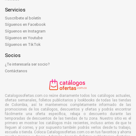
Servicios
Suscríbete al boletín
Síguenos en Facebook
Síguenos en Instagram
Síguenos en Youtube
Síguenos en TikTok
Socios
¿Te interesaría ser socio?
Contáctanos
Catalogosofertas.com.co reúne diariamente todos los catálogos actuales,
ofertas semanales, folletos publicitarios y lookbooks de todas las tiendas
de Colombia, así te mantenemos completamente informado de las
promociones de los catálogos, descuentos y ofertas y podrás encontrar
fácilmente una oferta específica, rebaja o descuento durante las
temporadas de descuentos de las tiendas de tu zona. Nuestro sitio es el
primero en mostrar los catálogos más recientes, incluso antes de que te
lleguen al correo, y por supuesto también podrás verlos desde tu trabajo,
escuela o tienda. Coloca Catalogosofertas.com.co en tus favoritos y ahorra