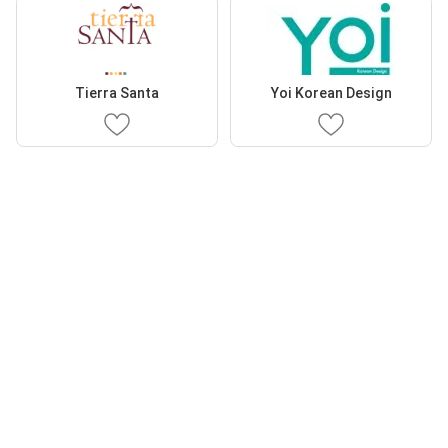
Tierra Santa
Yoi Korean Design