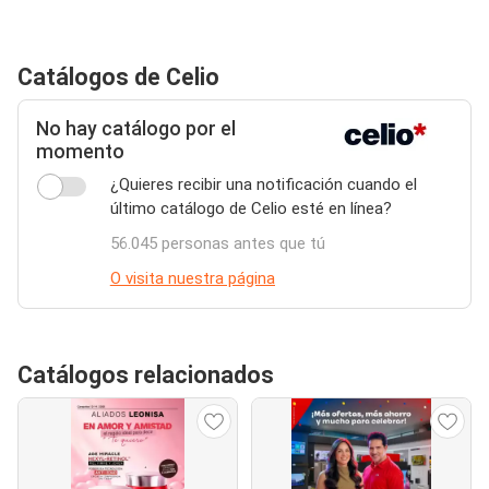
Catálogos de Celio
No hay catálogo por el
momento
¿Quieres recibir una notificación cuando el
último catálogo de Celio esté en línea?
56.045 personas antes que tú
O visita nuestra página
Catálogos relacionados