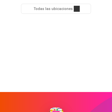
Todas las ubicaciones