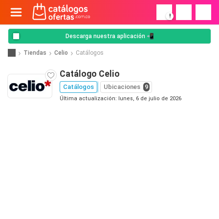
!
Descarga nuestra aplicación 📲
Tiendas
Celio
Catálogos
Catálogo Celio
Catálogos
Ubicaciones
9
Última actualización: lunes, 6 de julio de 2026