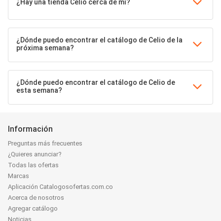
¿Hay una tienda Celio cerca de mí?
¿Dónde puedo encontrar el catálogo de Celio de la
próxima semana?
¿Dónde puedo encontrar el catálogo de Celio de
esta semana?
Información
Preguntas más frecuentes
¿Quieres anunciar?
Todas las ofertas
Marcas
Aplicación Catalogosofertas.com.co
Acerca de nosotros
Agregar catálogo
Noticias