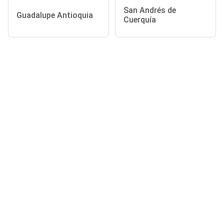
San Andrés de
Guadalupe Antioquia
Cuerquía