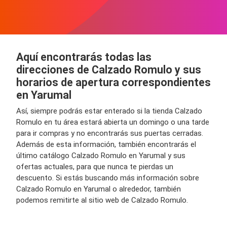
Aquí encontrarás todas las
direcciones de Calzado Romulo y sus
horarios de apertura correspondientes
en Yarumal
Así, siempre podrás estar enterado si la tienda Calzado
Romulo en tu área estará abierta un domingo o una tarde
para ir compras y no encontrarás sus puertas cerradas.
Además de esta información, también encontrarás el
último catálogo Calzado Romulo en Yarumal y sus
ofertas actuales, para que nunca te pierdas un
descuento. Si estás buscando más información sobre
Calzado Romulo en Yarumal o alrededor, también
podemos remitirte al sitio web de Calzado Romulo.