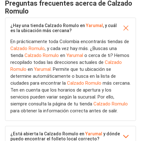
Preguntas frecuentes acerca de Calzado
Romulo
¿Hay una tienda Calzado Romulo en
Yarumal
, y cuál
es la ubicación más cercana?
En prácticamente toda Colombia encontrarás tiendas de
Calzado Romulo
, y cada vez hay más. ¿Buscas una
tienda
Calzado Romulo
en
Yarumal
o cerca de ti? Hemos
recopilado todas las direcciones actuales de
Calzado
Romulo
en
Yarumal
. Permite que tu ubicación se
determine automáticamente o busca en la lista de
ciudades para encontrar la
Calzado Romulo
más cercana.
Ten en cuenta que los horarios de apertura y los
servicios pueden variar según la sucursal. Por ello,
siempre consulta la página de tu tienda
Calzado Romulo
para obtener la información correcta antes de salir.
¿Está abierta la Calzado Romulo en
Yarumal
y dónde
puedo encontrar el folleto local correcto?