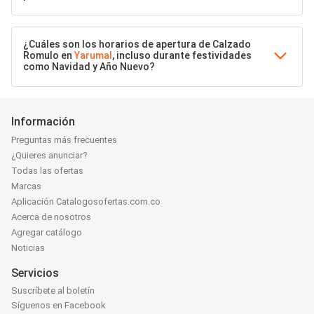
¿Cuáles son los horarios de apertura de Calzado
Romulo en
Yarumal
, incluso durante festividades
como Navidad y Año Nuevo?
Información
Preguntas más frecuentes
¿Quieres anunciar?
Todas las ofertas
Marcas
Aplicación Catalogosofertas.com.co
Acerca de nosotros
Agregar catálogo
Noticias
Servicios
Suscríbete al boletín
Síguenos en Facebook