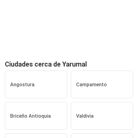
Ciudades cerca de Yarumal
Angostura
Campamento
Briceño Antioquia
Valdivia