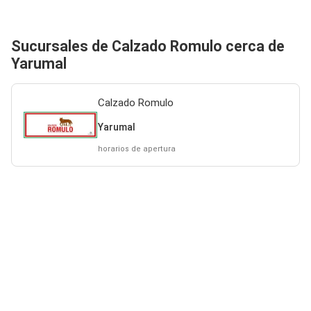
Sucursales de Calzado Romulo cerca de
Yarumal
Calzado Romulo
Yarumal
horarios de apertura