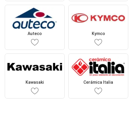
Auteco
Kymco
Kawasaki
Cerámica Italia