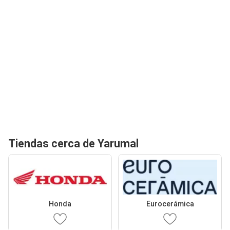
Tiendas cerca de Yarumal
Honda
Eurocerámica