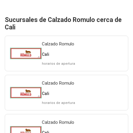
Sucursales de Calzado Romulo cerca de
Cali
Calzado Romulo
Cali
horarios de apertura
Calzado Romulo
Cali
horarios de apertura
Calzado Romulo
Cali