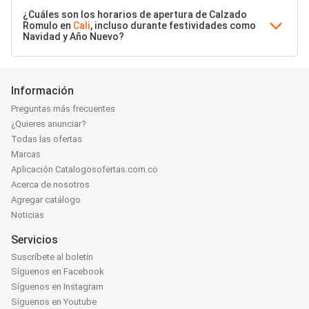
¿Cuáles son los horarios de apertura de Calzado
Romulo en
Cali
, incluso durante festividades como
Navidad y Año Nuevo?
Información
Preguntas más frecuentes
¿Quieres anunciar?
Todas las ofertas
Marcas
Aplicación Catalogosofertas.com.co
Acerca de nosotros
Agregar catálogo
Noticias
Servicios
Suscríbete al boletín
Síguenos en Facebook
Síguenos en Instagram
Síguenos en Youtube