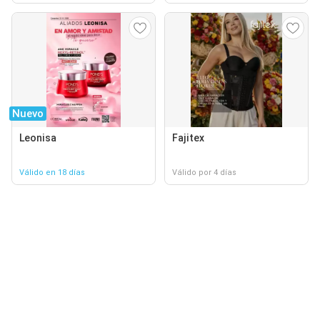
Nuevo
Leonisa
Fajitex
Válido en 18 días
Válido por 4 días