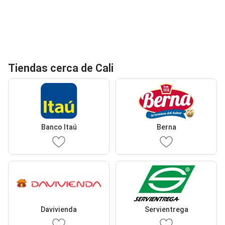
Tiendas cerca de Cali
Banco Itaú
Berna
Davivienda
Servientrega