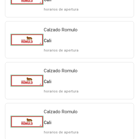
horarios de apertura
Calzado Romulo
Cali
horarios de apertura
Calzado Romulo
Cali
horarios de apertura
Calzado Romulo
Cali
horarios de apertura