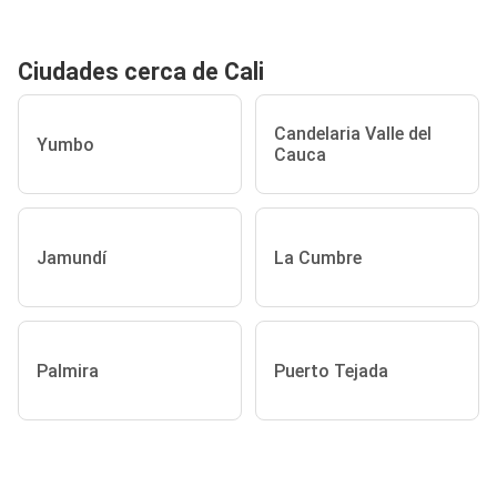
Ciudades cerca de Cali
Candelaria Valle del
Yumbo
Cauca
Jamundí
La Cumbre
Palmira
Puerto Tejada