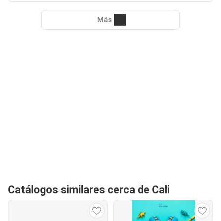
Más
Catálogos similares cerca de Cali