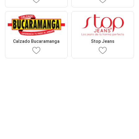
Calzado Bucaramanga
Stop Jeans