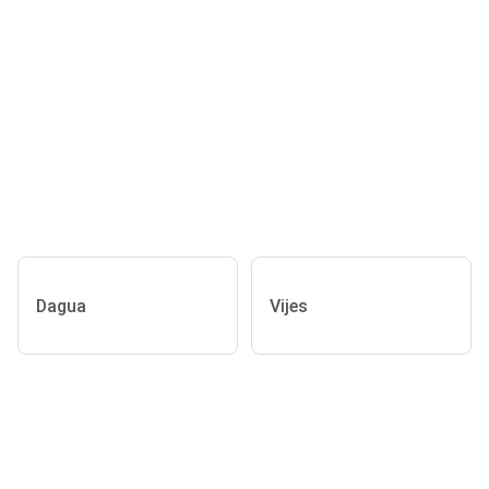
Dagua
Vijes