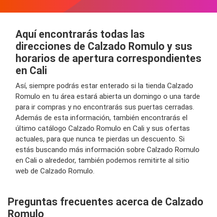
Aquí encontrarás todas las
direcciones de Calzado Romulo y sus
horarios de apertura correspondientes
en Cali
Así, siempre podrás estar enterado si la tienda Calzado
Romulo en tu área estará abierta un domingo o una tarde
para ir compras y no encontrarás sus puertas cerradas.
Además de esta información, también encontrarás el
último catálogo Calzado Romulo en Cali y sus ofertas
actuales, para que nunca te pierdas un descuento. Si
estás buscando más información sobre Calzado Romulo
en Cali o alrededor, también podemos remitirte al sitio
web de Calzado Romulo.
Preguntas frecuentes acerca de Calzado
Romulo