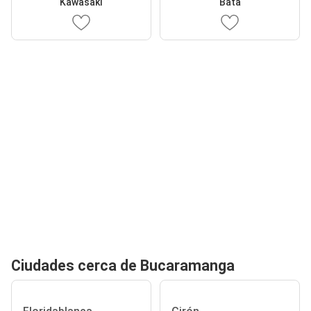
Kawasaki
Bata
Ciudades cerca de Bucaramanga