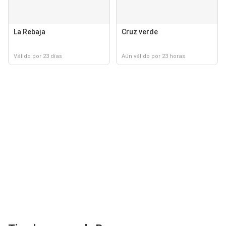
La Rebaja
Cruz verde
Válido por 23 días
Aún válido por 23 horas