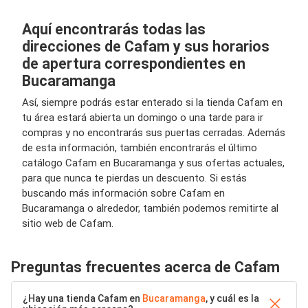
Aquí encontrarás todas las
direcciones de Cafam y sus horarios
de apertura correspondientes en
Bucaramanga
Así, siempre podrás estar enterado si la tienda Cafam en
tu área estará abierta un domingo o una tarde para ir
compras y no encontrarás sus puertas cerradas. Además
de esta información, también encontrarás el último
catálogo Cafam en Bucaramanga y sus ofertas actuales,
para que nunca te pierdas un descuento. Si estás
buscando más información sobre Cafam en
Bucaramanga o alrededor, también podemos remitirte al
sitio web de Cafam.
Preguntas frecuentes acerca de Cafam
¿Hay una tienda Cafam en
Bucaramanga
, y cuál es la