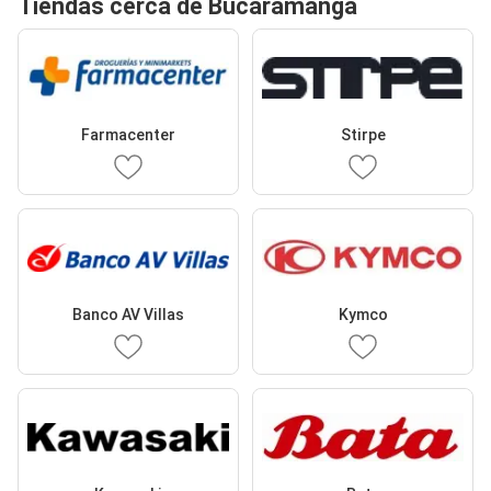
Tiendas cerca de Bucaramanga
Farmacenter
Stirpe
Banco AV Villas
Kymco