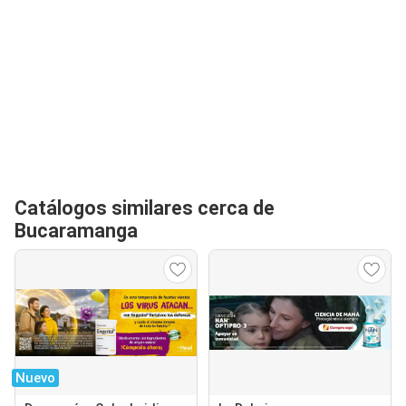
Catálogos similares cerca de
Bucaramanga
Nuevo