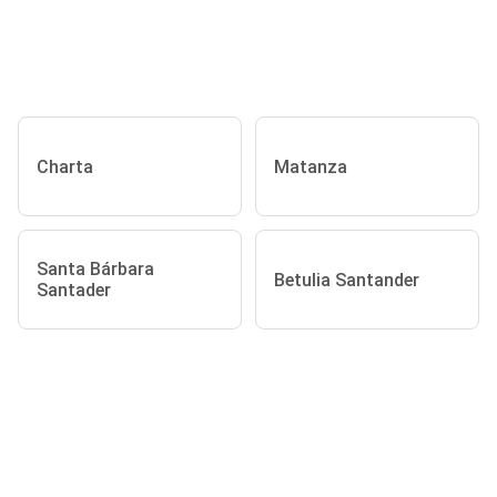
Charta
Matanza
Santa Bárbara
Betulia Santander
Santader