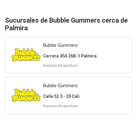
Sucursales de Bubble Gummers cerca de
Palmira
Bubble Gummers
Carrera 45A 26B-1 Palmira
horarios de apertura
Bubble Gummers
Calle 52 3 - 29 Cali
horarios de apertura