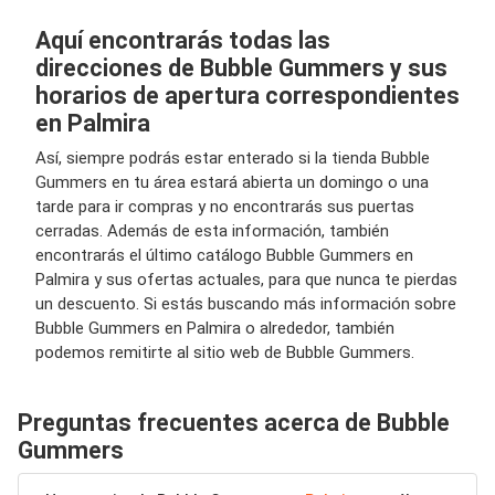
Aquí encontrarás todas las
direcciones de Bubble Gummers y sus
horarios de apertura correspondientes
en Palmira
Así, siempre podrás estar enterado si la tienda Bubble
Gummers en tu área estará abierta un domingo o una
tarde para ir compras y no encontrarás sus puertas
cerradas. Además de esta información, también
encontrarás el último catálogo Bubble Gummers en
Palmira y sus ofertas actuales, para que nunca te pierdas
un descuento. Si estás buscando más información sobre
Bubble Gummers en Palmira o alrededor, también
podemos remitirte al sitio web de Bubble Gummers.
Preguntas frecuentes acerca de Bubble
Gummers