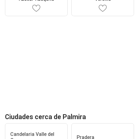
Ciudades cerca de Palmira
Candelaria Valle del
Pradera