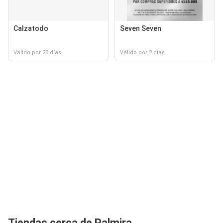
Calzatodo
Seven Seven
Válido por 23 días
Válido por 2 días
Tiendas cerca de Palmira