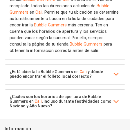
recopilado todas las direcciones actuales de
Bubble
Gummers
en
Cali
. Permite que tu ubicación se determine
automáticamente o busca en la lista de ciudades para
encontrar la
Bubble Gummers
más cercana. Ten en
cuenta que los horarios de apertura y los servicios
pueden variar según la sucursal. Por ello, siempre
consulta la página de tu tienda
Bubble Gummers
para
obtener la información correcta antes de salir.
¿Está abierta la Bubble Gummers en
Cali
y dónde
puedo encontrar el folleto local correcto?
¿Cuáles son los horarios de apertura de Bubble
Gummers en
Cali
, incluso durante festividades como
Navidad y Año Nuevo?
Información