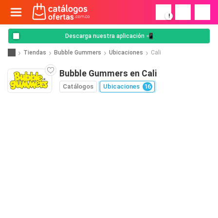
!
Descarga nuestra aplicación 📲
Tiendas
Bubble Gummers
Ubicaciones
Cali
Bubble Gummers en Cali
Catálogos
Ubicaciones
16