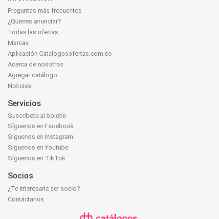
Preguntas más frecuentes
¿Quieres anunciar?
Todas las ofertas
Marcas
Aplicación Catalogosofertas.com.co
Acerca de nosotros
Agregar catálogo
Noticias
Servicios
Suscríbete al boletín
Síguenos en Facebook
Síguenos en Instagram
Síguenos en Youtube
Síguenos en TikTok
Socios
¿Te interesaría ser socio?
Contáctanos