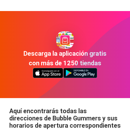
Descarga la aplicación gratis
con más de 1250 tiendas
Aquí encontrarás todas las
direcciones de Bubble Gummers y sus
horarios de apertura correspondientes