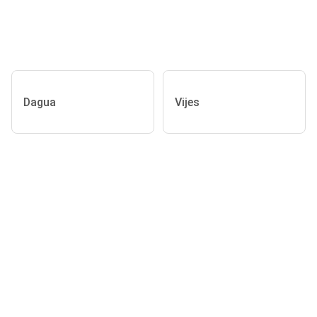
Dagua
Vijes