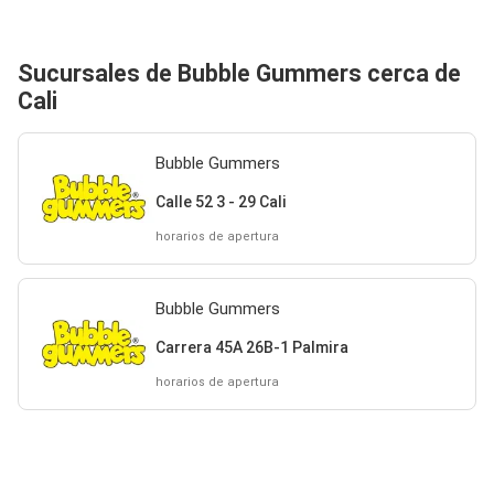
Sucursales de Bubble Gummers cerca de
Cali
Bubble Gummers
Calle 52 3 - 29 Cali
horarios de apertura
Bubble Gummers
Carrera 45A 26B-1 Palmira
horarios de apertura