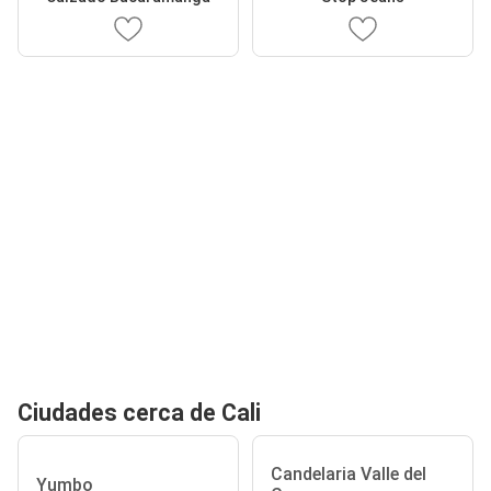
Ciudades cerca de Cali
Candelaria Valle del
Yumbo