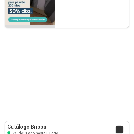
Catálogo Brissa
Válido: 1 ago hasta 31 ago