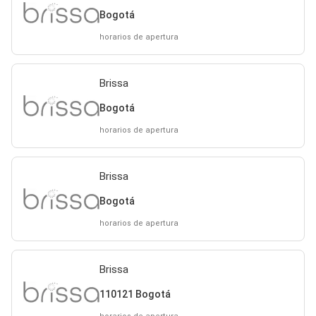
Bogotá
horarios de apertura
Brissa
Bogotá
horarios de apertura
Brissa
Bogotá
horarios de apertura
Brissa
110121 Bogotá