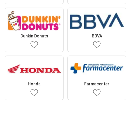
Dunkin Donuts
BBVA
Honda
Farmacenter