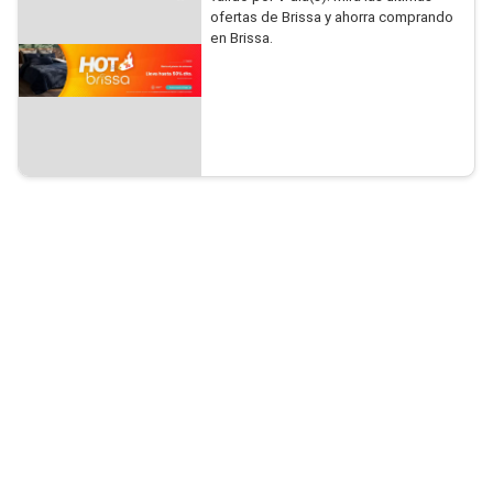
ofertas de Brissa y ahorra comprando
en Brissa.