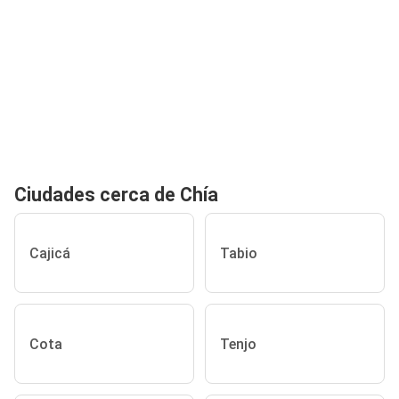
Ciudades cerca de Chía
Cajicá
Tabio
Cota
Tenjo