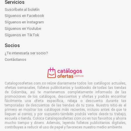
Servicios
Suscríbete al boletín
Síguenos en Facebook
Síguenos en Instagram
Síguenos en Youtube
Síguenos en TikTok
Socios
¿Te interesaría ser socio?
Contáctanos
Catalogosofertas.com.co reúne diariamente todos los catálogos actuales,
ofertas semanales, folletos publicitarios y lookbooks de todas las tiendas
de Colombia, así te mantenemos completamente informado de las
promociones de los catálogos, descuentos y ofertas y podrás encontrar
fácilmente una oferta específica, rebaja o descuento durante las
temporadas de descuentos de las tiendas de tu zona. Nuestro sitio es el
primero en mostrar los catálogos más recientes, incluso antes de que te
lleguen al correo, y por supuesto también podrás verlos desde tu trabajo,
escuela o tienda. Coloca Catalogosofertas.com.co en tus favoritos y ahorra
mucho tiempo y dinero. Además, leyendo folletos publicitarios digitales,
contribuyes a reducir el uso de papel y favoreces nuestro medio ambiente.