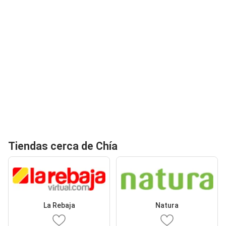
Tiendas cerca de Chía
La Rebaja
Natura