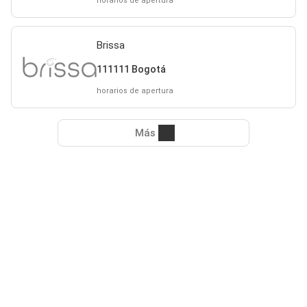
horarios de apertura
Brissa
111111 Bogotá
horarios de apertura
Más