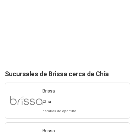
Sucursales de Brissa cerca de Chía
Brissa
Chía
horarios de apertura
Brissa