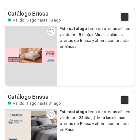
Catálogo Brissa
Válido: 3 ago hasta 18 ago
Este
catálogo
lleno de ofertas aún es
válido por
9
día(s). Mira las últimas
ofertas de Brissa y ahorra comprando
en Brissa.
Catálogo Brissa
Válido: 1 ago hasta 31 ago
Este
catálogo
lleno de ofertas aún es
válido por
23
día(s). Mira las últimas
ofertas de Brissa y ahorra comprando
en Brissa.