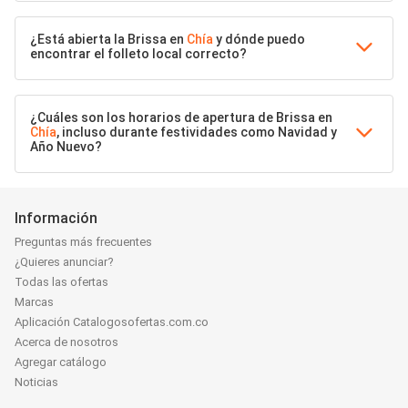
¿Está abierta la Brissa en
Chía
y dónde puedo
encontrar el folleto local correcto?
¿Cuáles son los horarios de apertura de Brissa en
Chía
, incluso durante festividades como Navidad y
Año Nuevo?
Información
Preguntas más frecuentes
¿Quieres anunciar?
Todas las ofertas
Marcas
Aplicación Catalogosofertas.com.co
Acerca de nosotros
Agregar catálogo
Noticias