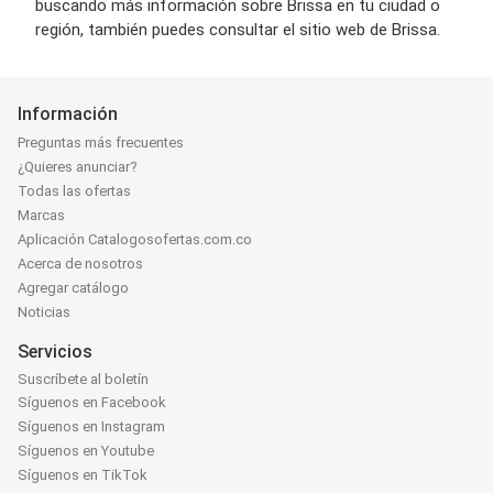
buscando más información sobre Brissa en tu ciudad o
región, también puedes consultar el sitio web de Brissa.
Información
Preguntas más frecuentes
¿Quieres anunciar?
Todas las ofertas
Marcas
Aplicación Catalogosofertas.com.co
Acerca de nosotros
Agregar catálogo
Noticias
Servicios
Suscríbete al boletín
Síguenos en Facebook
Síguenos en Instagram
Síguenos en Youtube
Síguenos en TikTok