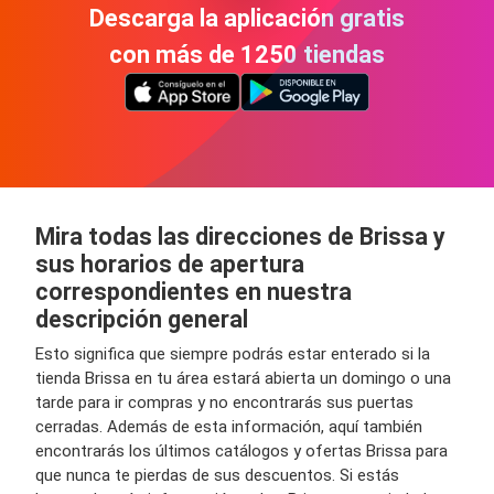
Descarga la aplicación gratis
con más de 1250 tiendas
Mira todas las direcciones de Brissa y
sus horarios de apertura
correspondientes en nuestra
descripción general
Esto significa que siempre podrás estar enterado si la
tienda Brissa en tu área estará abierta un domingo o una
tarde para ir compras y no encontrarás sus puertas
cerradas. Además de esta información, aquí también
encontrarás los últimos catálogos y ofertas Brissa para
que nunca te pierdas de sus descuentos. Si estás