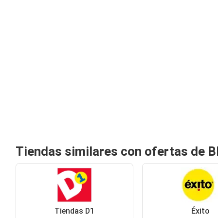
Tiendas similares con ofertas de B
Tiendas D1
Éxito