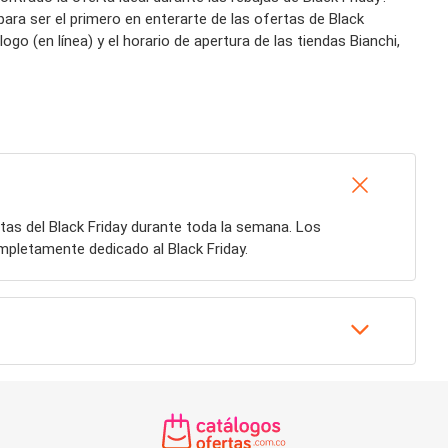
ara ser el primero en enterarte de las ofertas de Black
o (en línea) y el horario de apertura de las tiendas Bianchi,
tas del Black Friday durante toda la semana. Los
mpletamente dedicado al Black Friday.