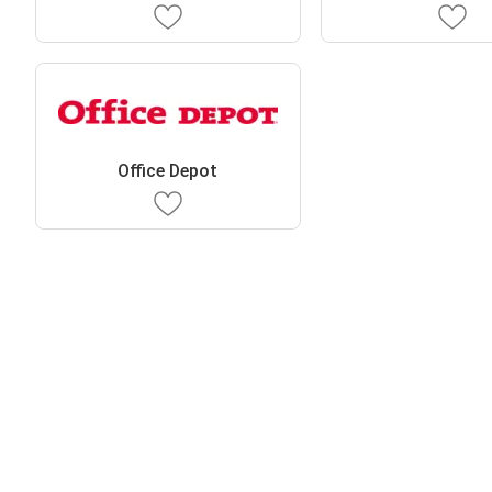
Office Depot