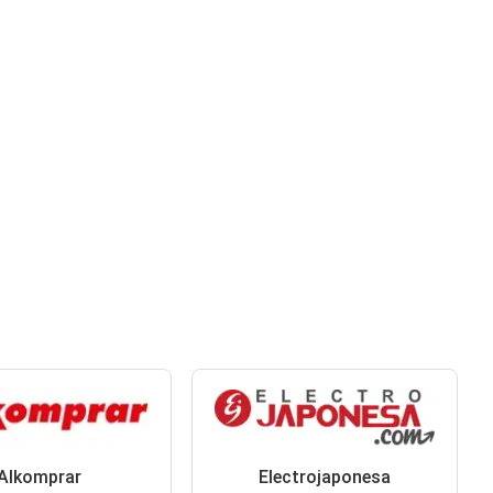
Alkomprar
Electrojaponesa