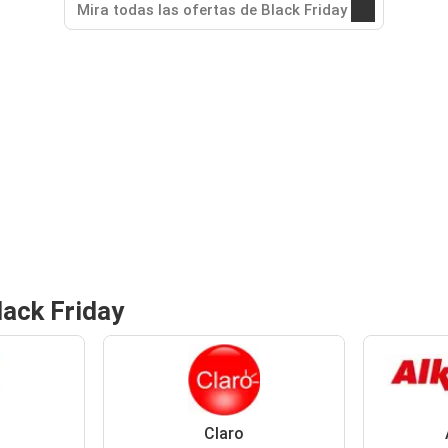
Mira todas las ofertas de Black Friday
lack Friday
Claro