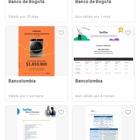
Banco de Bogotá
Banco de Bogotá
Válido por 23 días
Aún válido por 1 mes
Bancolombia
Bancolombia
Válido por 1 semana
Aún válido por 4 meses