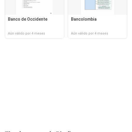
Banco de Occidente
Bancolombia
Aún válido por 4 meses
Aún válido por 4 meses