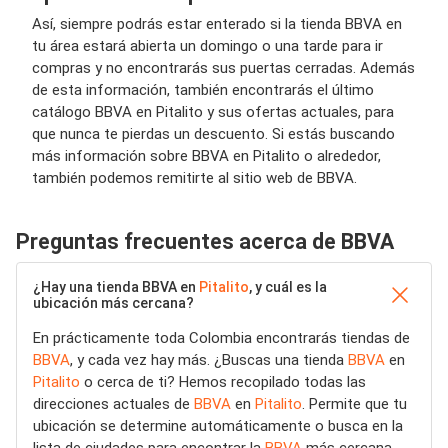
Así, siempre podrás estar enterado si la tienda BBVA en
tu área estará abierta un domingo o una tarde para ir
compras y no encontrarás sus puertas cerradas. Además
de esta información, también encontrarás el último
catálogo BBVA en Pitalito y sus ofertas actuales, para
que nunca te pierdas un descuento. Si estás buscando
más información sobre BBVA en Pitalito o alrededor,
también podemos remitirte al sitio web de BBVA.
Preguntas frecuentes acerca de BBVA
¿Hay una tienda BBVA en
Pitalito
, y cuál es la
ubicación más cercana?
En prácticamente toda Colombia encontrarás tiendas de
BBVA
, y cada vez hay más. ¿Buscas una tienda
BBVA
en
Pitalito
o cerca de ti? Hemos recopilado todas las
direcciones actuales de
BBVA
en
Pitalito
. Permite que tu
ubicación se determine automáticamente o busca en la