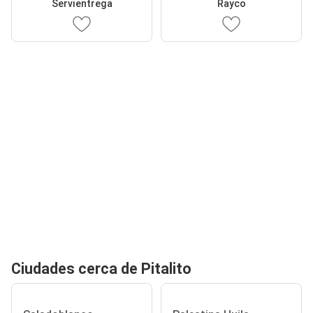
Servientrega
Rayco
Ciudades cerca de Pitalito