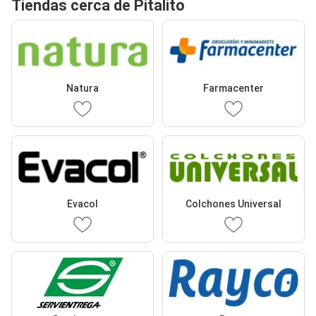
Tiendas cerca de Pitalito
Natura
Farmacenter
Evacol
Colchones Universal