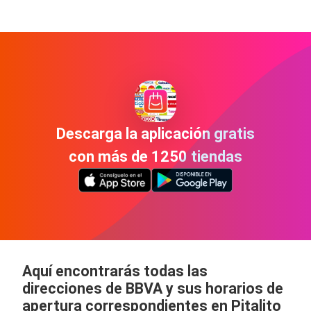
Descarga la aplicación gratis
con más de 1250 tiendas
Aquí encontrarás todas las
direcciones de BBVA y sus horarios de
apertura correspondientes en Pitalito