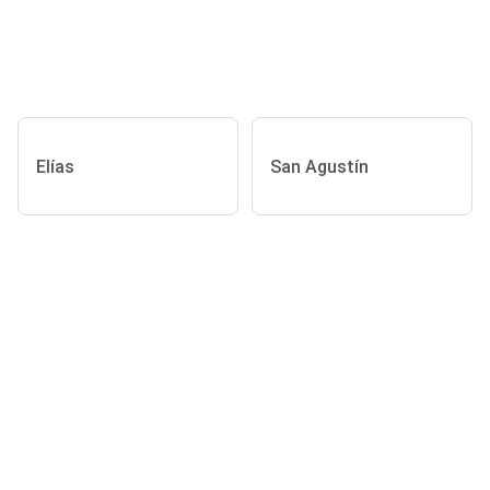
Elías
San Agustín