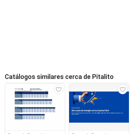
Catálogos similares cerca de Pitalito