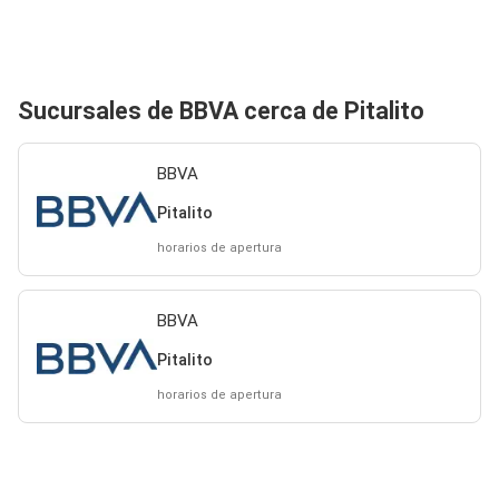
Sucursales de BBVA cerca de Pitalito
BBVA
Pitalito
horarios de apertura
BBVA
Pitalito
horarios de apertura