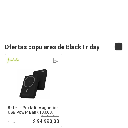
Ofertas populares de Black Friday
Bateria Portatil Magnetica
USB Power Bank 10.000
$ 169.990,00
mAh - Negro
$ 94.990,00
1 día