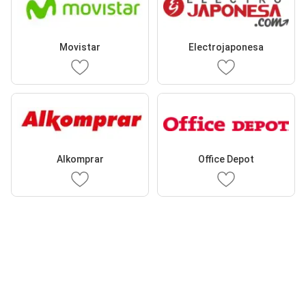
Movistar
Electrojaponesa
Alkomprar
Office Depot