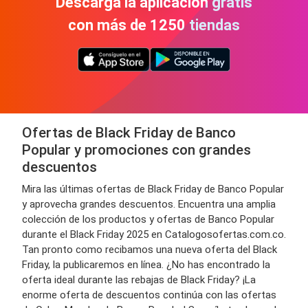
Descarga la aplicación gratis
con más de 1250 tiendas
Ofertas de Black Friday de Banco
Popular y promociones con grandes
descuentos
Mira las últimas ofertas de Black Friday de Banco Popular
y aprovecha grandes descuentos. Encuentra una amplia
colección de los productos y ofertas de Banco Popular
durante el Black Friday 2025 en Catalogosofertas.com.co.
Tan pronto como recibamos una nueva oferta del Black
Friday, la publicaremos en línea. ¿No has encontrado la
oferta ideal durante las rebajas de Black Friday? ¡La
enorme oferta de descuentos continúa con las ofertas