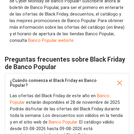
de Cyber Monday de Banco Popular! Suscríbete ahora al
boletín de Banco Popular, para ser el primero en enterarte
de las ofertas de Black Friday, descuentos, el catálogo y
las mejores promociones de Banco Popular. Para obtener
más información sobre las ofertas del catálogo (en línea)
y el horario de apertura de las tiendas Banco Popular,
consulta
Banco Popular website
.
Preguntas frecuentes sobre Black Friday
de Banco Popular
¿Cuándo comienza el Black Friday en Banco
Popular?
Las ofertas del Black Friday de este año en
Banco
Popular
estarán disponibles el 28 de noviembre de 2025.
Podrás disfrutar de las ofertas del Black Friday durante
toda la semana. Los descuentos son válidos en la tienda
y en el sitio web de
Banco Popular
. El catálogo válido
desde 03-08-2026 hasta 09-08-2026 está