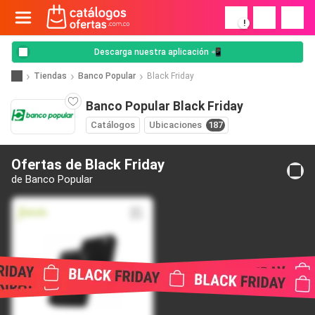
!
Descarga nuestra aplicación 📲
Tiendas
Banco Popular
Black Friday
Banco Popular Black Friday
Catálogos
Ubicaciones
187
Ofertas de Black Friday
de Banco Popular