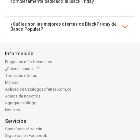
completamente dedicado al Black Friday.
¿Cuáles son las mejores ofertas de Black Friday de
Banco Popular?
Información
Preguntas más frecuentes
¿Quieres anunciar?
Todas las ofertas
Marcas
Aplicación Catalogosofertas.com.co
Acerca de nosotros
Agregar catálogo
Noticias
Servicios
Suscríbete al boletín
Síguenos en Facebook