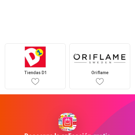
Tiendas D1
Oriflame