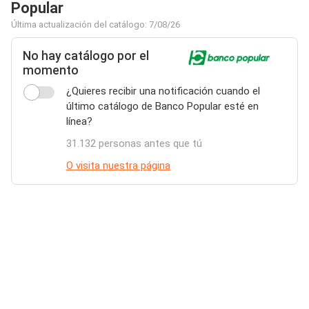
Popular
Última actualización del catálogo: 7/08/26
No hay catálogo por el
momento
¿Quieres recibir una notificación cuando el
último catálogo de Banco Popular esté en
línea?
31.132 personas antes que tú
O visita nuestra página