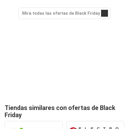
Mira todas las ofertas de Black Friday
Tiendas similares con ofertas de Black
Friday