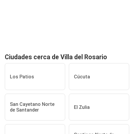
Ciudades cerca de Villa del Rosario
Los Patios
Cúcuta
San Cayetano Norte
El Zulia
de Santander