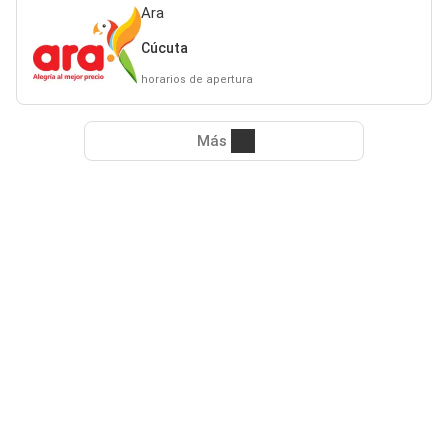
Ara
Cúcuta
horarios de apertura
Más