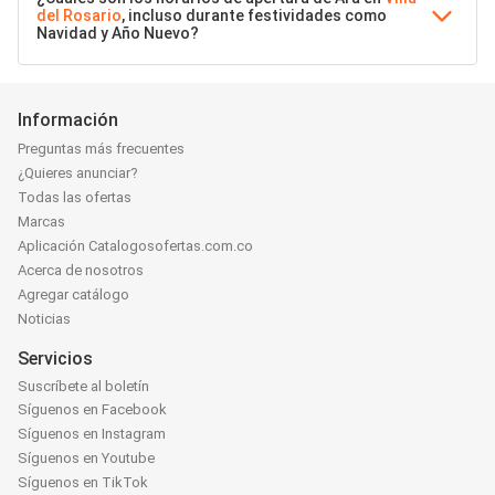
del Rosario
, incluso durante festividades como
Navidad y Año Nuevo?
Información
Preguntas más frecuentes
¿Quieres anunciar?
Todas las ofertas
Marcas
Aplicación Catalogosofertas.com.co
Acerca de nosotros
Agregar catálogo
Noticias
Servicios
Suscríbete al boletín
Síguenos en Facebook
Síguenos en Instagram
Síguenos en Youtube
Síguenos en TikTok