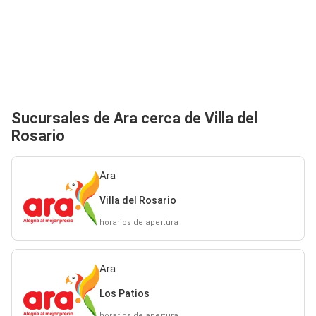
Sucursales de Ara cerca de Villa del
Rosario
Ara
Villa del Rosario
horarios de apertura
Ara
Los Patios
horarios de apertura