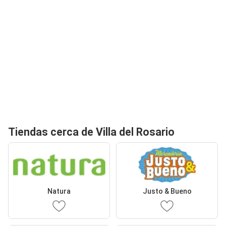
Tiendas cerca de Villa del Rosario
Natura
Justo & Bueno