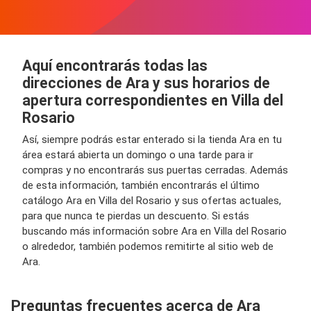
Aquí encontrarás todas las
direcciones de Ara y sus horarios de
apertura correspondientes en Villa del
Rosario
Así, siempre podrás estar enterado si la tienda Ara en tu
área estará abierta un domingo o una tarde para ir
compras y no encontrarás sus puertas cerradas. Además
de esta información, también encontrarás el último
catálogo Ara en Villa del Rosario y sus ofertas actuales,
para que nunca te pierdas un descuento. Si estás
buscando más información sobre Ara en Villa del Rosario
o alrededor, también podemos remitirte al sitio web de
Ara.
Preguntas frecuentes acerca de Ara