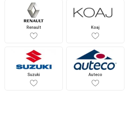
Renault
Koaj
Suzuki
Auteco