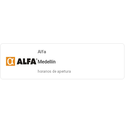
Alfa
Medellín
horarios de apertura