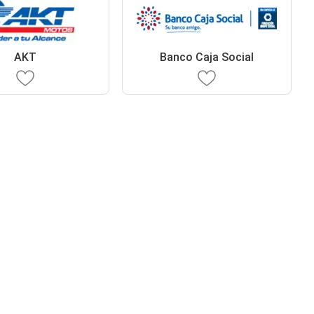
AKT
Banco Caja Social