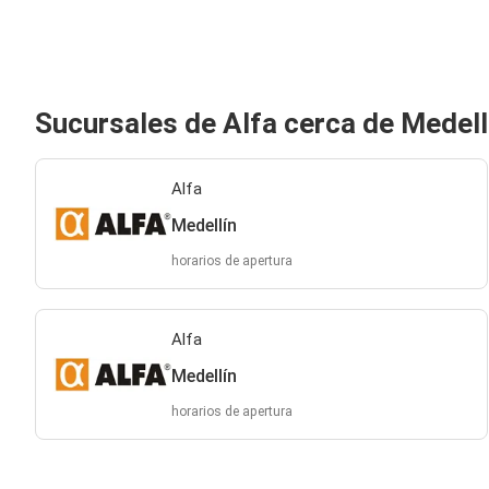
Sucursales de Alfa cerca de Medell
Alfa
Medellín
horarios de apertura
Alfa
Medellín
horarios de apertura