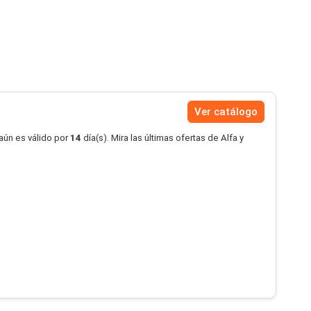
Ver catálogo
aún es válido por
14
día(s). Mira las últimas ofertas de Alfa y