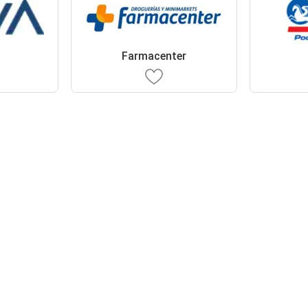
Farmacenter