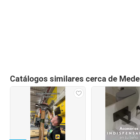
Catálogos similares cerca de Medel