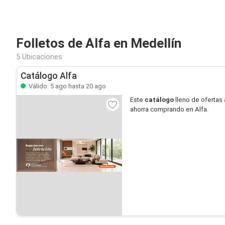
Folletos de Alfa en Medellín
5 Ubicaciones
Catálogo Alfa
Válido: 5 ago hasta 20 ago
Este
catálogo
lleno de ofertas 
ahorra comprando en Alfa.