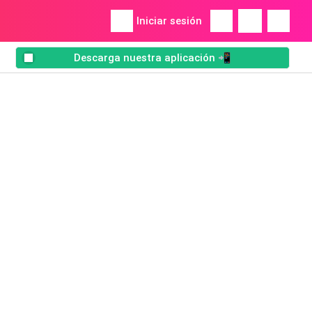
Iniciar sesión
Descarga nuestra aplicación 📲