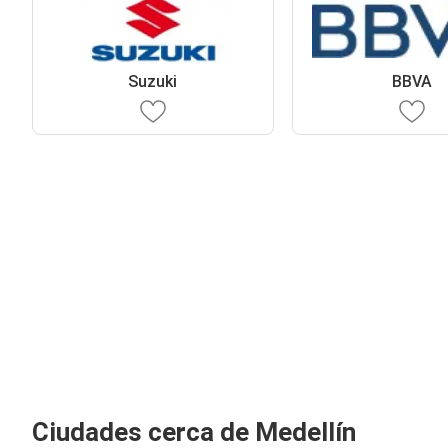
Suzuki
BBVA
Ciudades cerca de Medellín