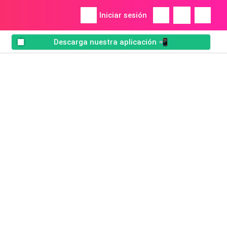
Iniciar sesión
Descarga nuestra aplicación 📲