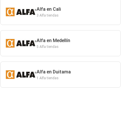
Alfa en Cali
3 Alfa tiendas
Alfa en Medellín
5 Alfa tiendas
Alfa en Duitama
1 Alfa tiendas