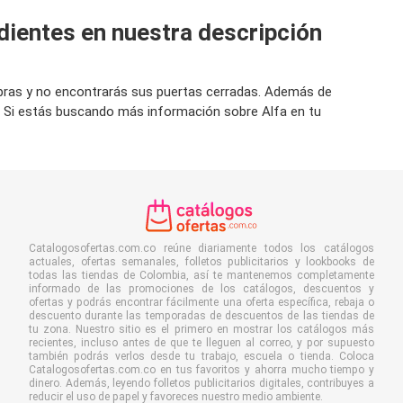
dientes en nuestra descripción
ompras y no encontrarás sus puertas cerradas. Además de
. Si estás buscando más información sobre Alfa en tu
Catalogosofertas.com.co reúne diariamente todos los catálogos
actuales, ofertas semanales, folletos publicitarios y lookbooks de
todas las tiendas de Colombia, así te mantenemos completamente
informado de las promociones de los catálogos, descuentos y
ofertas y podrás encontrar fácilmente una oferta específica, rebaja o
descuento durante las temporadas de descuentos de las tiendas de
tu zona. Nuestro sitio es el primero en mostrar los catálogos más
recientes, incluso antes de que te lleguen al correo, y por supuesto
también podrás verlos desde tu trabajo, escuela o tienda. Coloca
Catalogosofertas.com.co en tus favoritos y ahorra mucho tiempo y
dinero. Además, leyendo folletos publicitarios digitales, contribuyes a
reducir el uso de papel y favoreces nuestro medio ambiente.