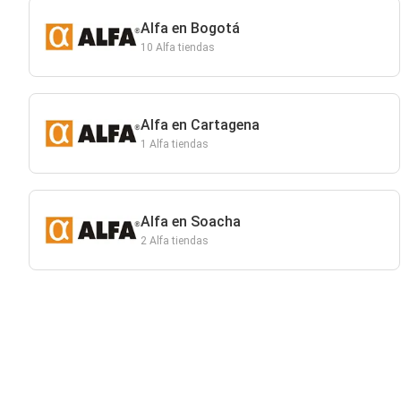
Alfa en Bogotá
10 Alfa tiendas
Alfa en Cartagena
1 Alfa tiendas
Alfa en Soacha
2 Alfa tiendas