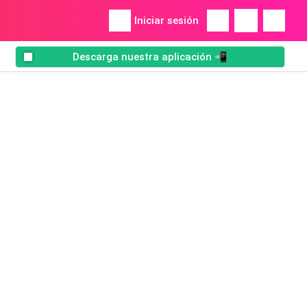
Iniciar sesión
Descarga nuestra aplicación 📲