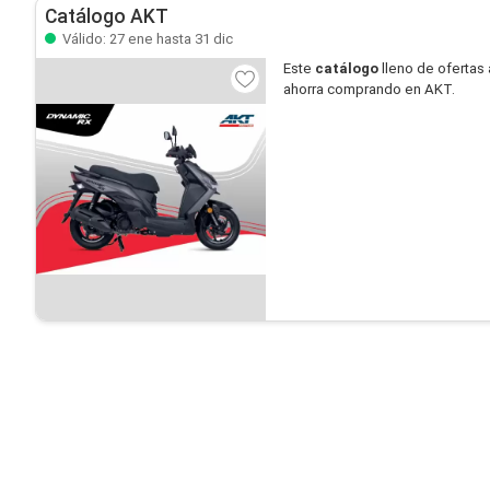
Catálogo AKT
Válido: 27 ene hasta 31 dic
Este
catálogo
lleno de ofertas 
ahorra comprando en AKT.