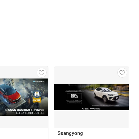
Ssangyong