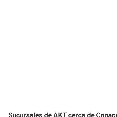
Sucursales de AKT cerca de Copac