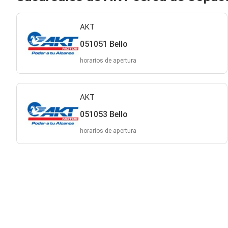
AKT
051051 Bello
horarios de apertura
AKT
051053 Bello
horarios de apertura