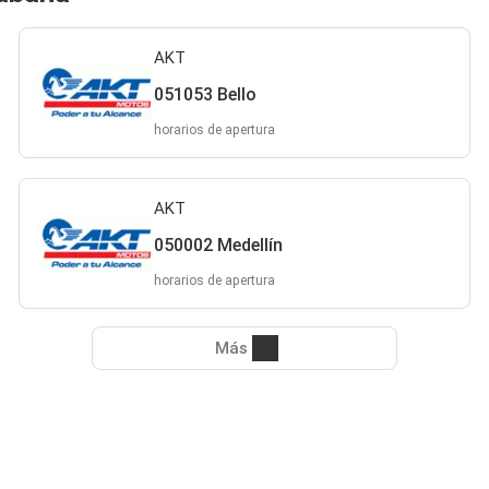
AKT
051053 Bello
horarios de apertura
AKT
050002 Medellín
horarios de apertura
Más