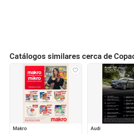
Catálogos similares cerca de Cop
Makro
Audi