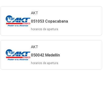
AKT
051053 Copacabana
horarios de apertura
AKT
050042 Medellín
horarios de apertura