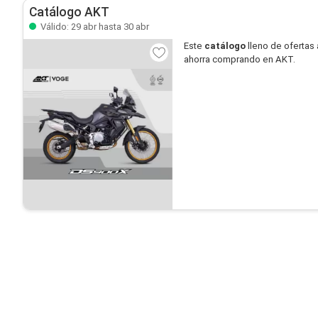
Catálogo AKT
Válido: 29 abr hasta 30 abr
Este
catálogo
lleno de ofertas 
ahorra comprando en AKT.