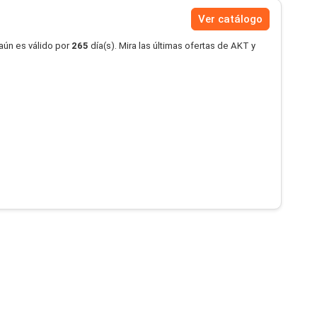
Ver catálogo
aún es válido por
265
día(s). Mira las últimas ofertas de AKT y