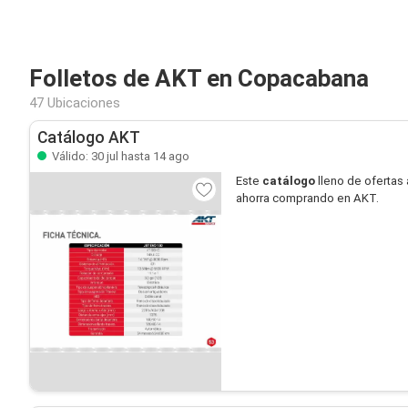
Folletos de AKT en Copacabana
47 Ubicaciones
Catálogo AKT
Válido: 30 jul hasta 14 ago
Este
catálogo
lleno de ofertas 
ahorra comprando en AKT.