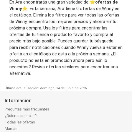
En Ara encontrarás una gran variedad de ⭐️
ofertas de
Winny
⭐️. Esta semana, Ara tiene 0 ofertas de Winny en
el catálogo. Elimina los filtros para ver todas las ofertas
de Winny, encuentra los mejores precios y ahorra en tu
próxima compra. Usa los filtros para encontrar las
ofertas de tu tienda o producto favorito y compra al
precio más bajo posible. Puedes guardar tu búsqueda
para recibir notificaciones cuando Winny vuelva a estar en
oferta en el catálogo de esta o la próxima semana. ¿El
producto no está en promoción ahora pero aún lo
necesitas? Revisa ofertas similares para encontrar una
alternativa.
Última actualización: domingo, 14 de junio de 2026
Información
Preguntas más frecuentes
¿Quieres anunciar?
Todas las ofertas
Marcas