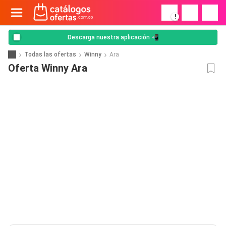
!
Descarga nuestra aplicación 📲
Todas las ofertas
Winny
Ara
Oferta Winny Ara