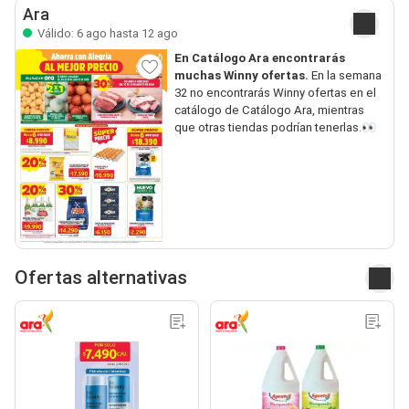
Ara
Válido: 6 ago hasta 12 ago
En Catálogo Ara encontrarás
muchas Winny ofertas.
En la semana
32 no encontrarás Winny ofertas en el
catálogo de Catálogo Ara, mientras
que otras tiendas podrían tenerlas.👀
Ofertas alternativas