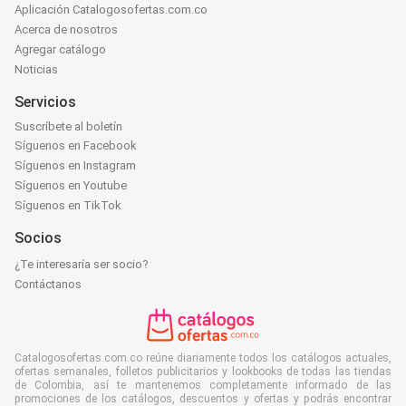
Aplicación Catalogosofertas.com.co
Acerca de nosotros
Agregar catálogo
Noticias
Servicios
Suscríbete al boletín
Síguenos en Facebook
Síguenos en Instagram
Síguenos en Youtube
Síguenos en TikTok
Socios
¿Te interesaría ser socio?
Contáctanos
Catalogosofertas.com.co reúne diariamente todos los catálogos actuales,
ofertas semanales, folletos publicitarios y lookbooks de todas las tiendas
de Colombia, así te mantenemos completamente informado de las
promociones de los catálogos, descuentos y ofertas y podrás encontrar