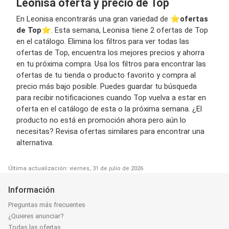
Leonisa oferta y precio de Top
En Leonisa encontrarás una gran variedad de ⭐️
ofertas
de Top
⭐️. Esta semana, Leonisa tiene 2 ofertas de Top
en el catálogo. Elimina los filtros para ver todas las
ofertas de Top, encuentra los mejores precios y ahorra
en tu próxima compra. Usa los filtros para encontrar las
ofertas de tu tienda o producto favorito y compra al
precio más bajo posible. Puedes guardar tu búsqueda
para recibir notificaciones cuando Top vuelva a estar en
oferta en el catálogo de esta o la próxima semana. ¿El
producto no está en promoción ahora pero aún lo
necesitas? Revisa ofertas similares para encontrar una
alternativa.
Última actualización: viernes, 31 de julio de 2026
Información
Preguntas más frecuentes
¿Quieres anunciar?
Todas las ofertas