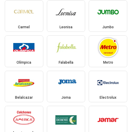
Carmel
Leonisa
Jumbo
Olímpica
Falabella
Metro
Belalcazar
Joma
Electrolux