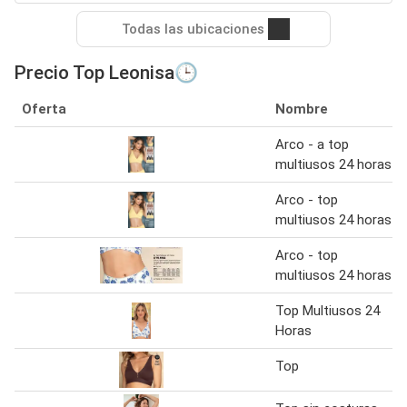
Todas las ubicaciones
Precio Top Leonisa🕒
Oferta
Nombre
Arco - a top
multiusos 24 horas
Arco - top
multiusos 24 horas
Arco - top
multiusos 24 horas
Top Multiusos 24
Horas
Top