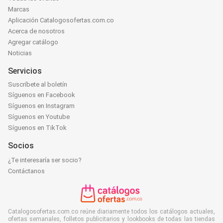
Marcas
Aplicación Catalogosofertas.com.co
Acerca de nosotros
Agregar catálogo
Noticias
Servicios
Suscríbete al boletín
Síguenos en Facebook
Síguenos en Instagram
Síguenos en Youtube
Síguenos en TikTok
Socios
¿Te interesaría ser socio?
Contáctanos
Catalogosofertas.com.co reúne diariamente todos los catálogos actuales,
ofertas semanales, folletos publicitarios y lookbooks de todas las tiendas