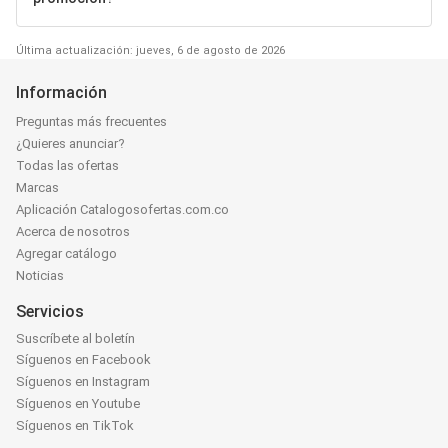
Última actualización: jueves, 6 de agosto de 2026
Información
Preguntas más frecuentes
¿Quieres anunciar?
Todas las ofertas
Marcas
Aplicación Catalogosofertas.com.co
Acerca de nosotros
Agregar catálogo
Noticias
Servicios
Suscríbete al boletín
Síguenos en Facebook
Síguenos en Instagram
Síguenos en Youtube
Síguenos en TikTok