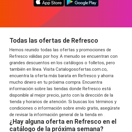
Todas las ofertas de Refresco
Hemos reunido todas las ofertas y promociones de
Refresco válidas por hoy. A menudo se encuentran con
grandes descuentos en los catálogos o folletos, pero
también en línea. Visita Catalogosofertas.com.co,
encuentra la oferta más barata en Refresco y ahorra
mucho dinero en tu próxima compra. Encuentra
información sobre las tiendas donde Refresco está
disponible al mejor precio, junto con la dirección de la
tienda y horarios de atención. Si buscas los términos y
condiciones o información sobre envío gratis, asegúrate
de revisar la información general de la tienda en
.
¿Hay alguna oferta en Refresco en el
catálogo de la próxima semana?