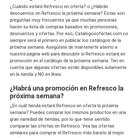
¿Cuándo estará Refresco en oferta? o ¿Habrán
descuentos en Refresco la próxima semana? Estas son
preguntas muy frecuentes ya que muchas personas
hacen su lista de compras basados en promociones,
descuentos y ofertas. Por eso, Catalogosofertas.com.co
siempre será el primero en publicar los catálogos de la
próxima semana. Asegúrate de mantenerte atento a
nuestra página web para descubrir si Refresco estará en
promoción en el catálogo de la próxima semana. Ten en
cuenta que algunas ofertas están disponibles solamente
en la tienda y NO en línea.
¿Habrá una promoción en Refresco la
próxima semana?
¿En cuál tienda estará Refresco en oferta la próxima
semana? Puedes comprar los mismos productos en una
gran variedad de tiendas, por lo que tiene sentido
comparar las ofertas en Refresco. Vea las ofertas
similares para comprar el Refresco más barato al mejor