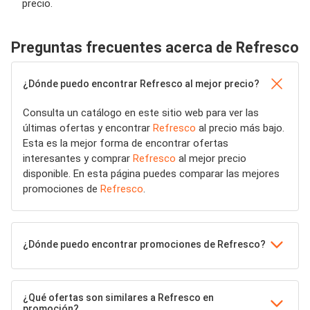
precio.
Preguntas frecuentes acerca de Refresco
¿Dónde puedo encontrar Refresco al mejor precio?
Consulta un catálogo en este sitio web para ver las
últimas ofertas y encontrar
Refresco
al precio más bajo.
Esta es la mejor forma de encontrar ofertas
interesantes y comprar
Refresco
al mejor precio
disponible. En esta página puedes comparar las mejores
promociones de
Refresco
.
¿Dónde puedo encontrar promociones de Refresco?
¿Qué ofertas son similares a Refresco en
promoción?