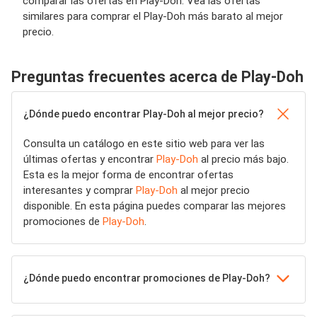
comparar las ofertas en Play-Doh. Vea las ofertas
similares para comprar el Play-Doh más barato al mejor
precio.
Preguntas frecuentes acerca de Play-Doh
¿Dónde puedo encontrar Play-Doh al mejor precio?
Consulta un catálogo en este sitio web para ver las
últimas ofertas y encontrar
Play-Doh
al precio más bajo.
Esta es la mejor forma de encontrar ofertas
interesantes y comprar
Play-Doh
al mejor precio
disponible. En esta página puedes comparar las mejores
promociones de
Play-Doh
.
¿Dónde puedo encontrar promociones de Play-Doh?