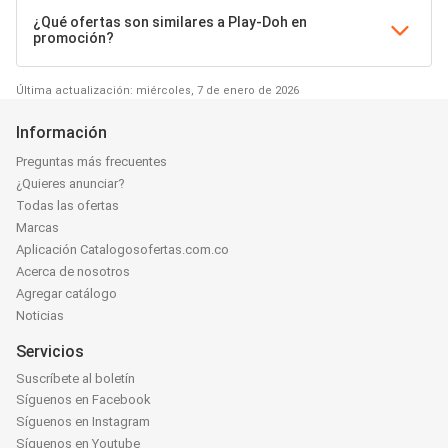
¿Qué ofertas son similares a Play-Doh en
promoción?
Última actualización: miércoles, 7 de enero de 2026
Información
Preguntas más frecuentes
¿Quieres anunciar?
Todas las ofertas
Marcas
Aplicación Catalogosofertas.com.co
Acerca de nosotros
Agregar catálogo
Noticias
Servicios
Suscríbete al boletín
Síguenos en Facebook
Síguenos en Instagram
Síguenos en Youtube