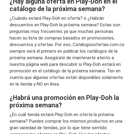
¿Hay alguna oferta en Play-Doh en el
catálogo de la próxima semana?
¿Cuándo estará Play-Doh en oferta? o ¿Habrán
descuentos en Play-Doh la próxima semana? Estas son
preguntas muy frecuentes ya que muchas personas
hacen su lista de compras basados en promociones,
descuentos y ofertas. Por eso, Catalogosofertas.com.co
siempre será el primero en publicar los catálogos de la
próxima semana. Asegúrate de mantenerte atento a
nuestra página web para descubrir si Play-Doh estará en
promoción en el catálogo de la próxima semana. Ten en
cuenta que algunas ofertas están disponibles solamente
en la tienda y NO en línea.
¿Habrá una promoción en Play-Doh la
próxima semana?
¿En cuál tienda estará Play-Doh en oferta la próxima
semana? Puedes comprar los mismos productos en una
gran variedad de tiendas, por lo que tiene sentido