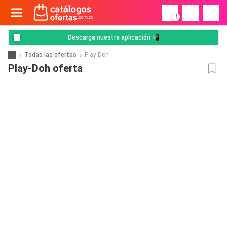
!
Descarga nuestra aplicación 📲
Todas las ofertas
Play-Doh
Play-Doh oferta