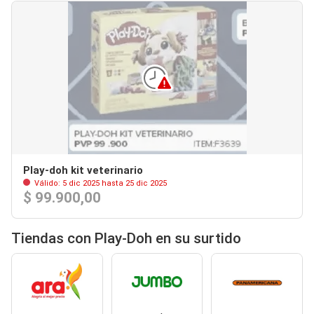
Play-doh kit veterinario
Válido: 5 dic 2025 hasta 25 dic 2025
$ 99.900,00
Tiendas con Play-Doh en su surtido