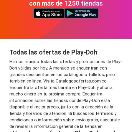
con más de 1250 tiendas
Todas las ofertas de Play-Doh
Hemos reunido todas las ofertas y promociones de Play-
Doh válidas por hoy. A menudo se encuentran con
grandes descuentos en los catálogos o folletos, pero
también en línea. Visita Catalogosofertas.com.co,
encuentra la oferta más barata en Play-Doh y ahorra
mucho dinero en tu próxima compra. Encuentra
información sobre las tiendas donde Play-Doh está
disponible al mejor precio, junto con la dirección de la
tienda y horarios de atención. Si buscas los términos y
condiciones o información sobre envío gratis, asegúrate
de revisar la información general de la tienda en
.