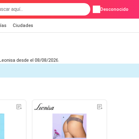
Desconocido
ías
Ciudades
 Leonisa desde el 08/08/2026.