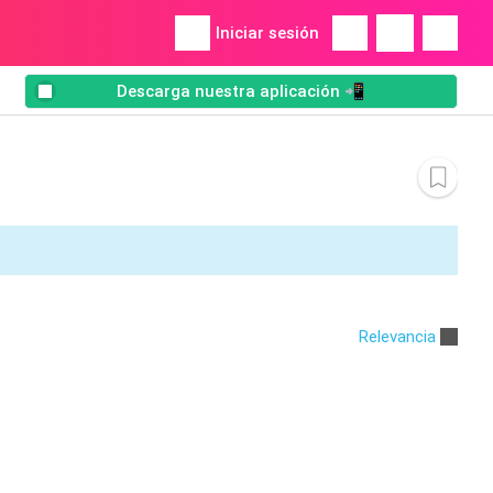
Iniciar sesión
Descarga nuestra aplicación 📲
Relevancia