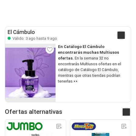
El Cámbulo
Válido: 3 ago hasta 9 ago
En Catálogo El Cámbulo
encontrarás muchas Multiusos
ofertas.
En la semana 32 no
encontrarás Multiusos ofertas en el
catálogo de Catálogo El Cámbulo,
mientras que otras tiendas podrían
tenerlas.👀
Ofertas alternativas