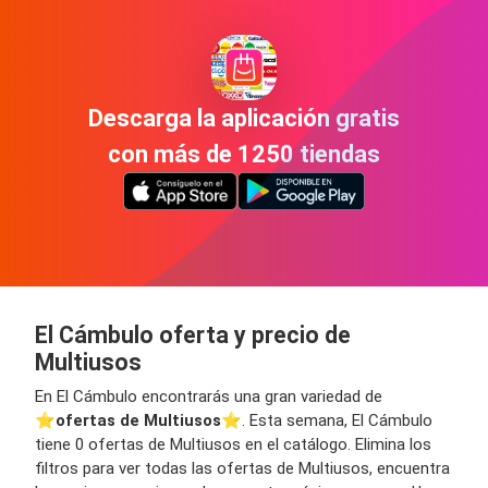
Descarga la aplicación gratis
con más de 1250 tiendas
El Cámbulo oferta y precio de
Multiusos
En El Cámbulo encontrarás una gran variedad de
⭐️
ofertas de Multiusos
⭐️. Esta semana, El Cámbulo
tiene 0 ofertas de Multiusos en el catálogo. Elimina los
filtros para ver todas las ofertas de Multiusos, encuentra