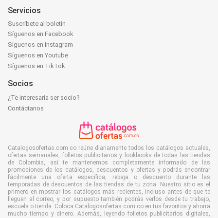
Servicios
Suscríbete al boletín
Síguenos en Facebook
Síguenos en Instagram
Síguenos en Youtube
Síguenos en TikTok
Socios
¿Te interesaría ser socio?
Contáctanos
Catalogosofertas.com.co reúne diariamente todos los catálogos actuales,
ofertas semanales, folletos publicitarios y lookbooks de todas las tiendas
de Colombia, así te mantenemos completamente informado de las
promociones de los catálogos, descuentos y ofertas y podrás encontrar
fácilmente una oferta específica, rebaja o descuento durante las
temporadas de descuentos de las tiendas de tu zona. Nuestro sitio es el
primero en mostrar los catálogos más recientes, incluso antes de que te
lleguen al correo, y por supuesto también podrás verlos desde tu trabajo,
escuela o tienda. Coloca Catalogosofertas.com.co en tus favoritos y ahorra
mucho tiempo y dinero. Además, leyendo folletos publicitarios digitales,