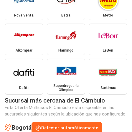
Nova Venta
Estra
Metro
Alkomprar
Flamingo
LeBon
Superdroguería
Dafiti
Surtimax
Olímpica
Sucursal más cercana de El Cámbulo
Esta Oferta Multiusos El Cámbulo está disponible en las
sucursales siguientes según la ubicación que has configurado:
Bogotá
Detectar automáticamente