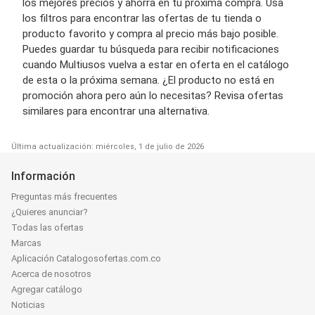
los mejores precios y ahorra en tu próxima compra. Usa
los filtros para encontrar las ofertas de tu tienda o
producto favorito y compra al precio más bajo posible.
Puedes guardar tu búsqueda para recibir notificaciones
cuando Multiusos vuelva a estar en oferta en el catálogo
de esta o la próxima semana. ¿El producto no está en
promoción ahora pero aún lo necesitas? Revisa ofertas
similares para encontrar una alternativa.
Última actualización: miércoles, 1 de julio de 2026
Información
Preguntas más frecuentes
¿Quieres anunciar?
Todas las ofertas
Marcas
Aplicación Catalogosofertas.com.co
Acerca de nosotros
Agregar catálogo
Noticias