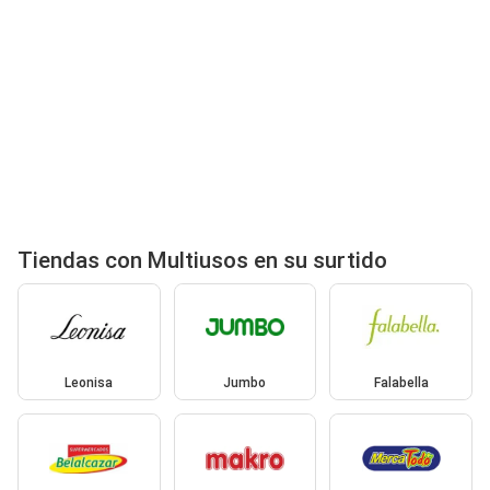
Tiendas con Multiusos en su surtido
Leonisa
Jumbo
Falabella