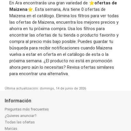
En Ara encontrarás una gran variedad de ⭐️
ofertas de
Maizena
⭐️. Esta semana, Ara tiene 0 ofertas de
Maizena en el catálogo. Elimina los filtros para ver todas
las ofertas de Maizena, encuentra los mejores precios y
ahorra en tu próxima compra. Usa los filtros para
encontrar las ofertas de tu tienda o producto favorito y
compra al precio más bajo posible. Puedes guardar tu
búsqueda para recibir notificaciones cuando Maizena
vuelva a estar en oferta en el catálogo de esta o la
próxima semana. ¿El producto no está en promoción
ahora pero aún lo necesitas? Revisa ofertas similares
para encontrar una alternativa.
Última actualización: domingo, 14 de junio de 2026
Información
Preguntas más frecuentes
¿Quieres anunciar?
Todas las ofertas
Marcas