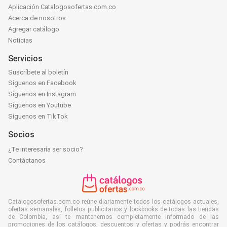
Aplicación Catalogosofertas.com.co
Acerca de nosotros
Agregar catálogo
Noticias
Servicios
Suscríbete al boletín
Síguenos en Facebook
Síguenos en Instagram
Síguenos en Youtube
Síguenos en TikTok
Socios
¿Te interesaría ser socio?
Contáctanos
Catalogosofertas.com.co reúne diariamente todos los catálogos actuales,
ofertas semanales, folletos publicitarios y lookbooks de todas las tiendas
de Colombia, así te mantenemos completamente informado de las
promociones de los catálogos, descuentos y ofertas y podrás encontrar