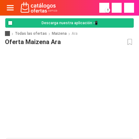
!
Descarga nuestra aplicación 📲
Todas las ofertas
Maizena
Ara
Oferta Maizena Ara