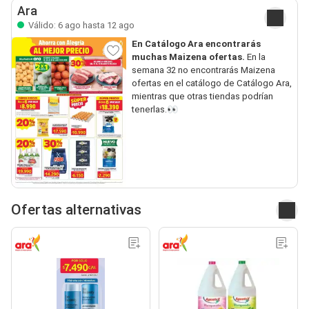
Ara
Válido: 6 ago hasta 12 ago
En Catálogo Ara encontrarás
muchas Maizena ofertas.
En la
semana 32 no encontrarás Maizena
ofertas en el catálogo de Catálogo Ara,
mientras que otras tiendas podrían
tenerlas.👀
Ofertas alternativas