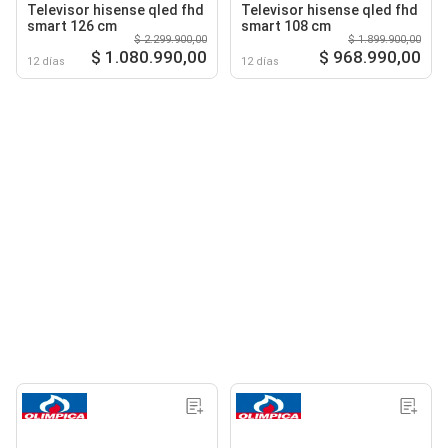
Televisor hisense qled fhd
Televisor hisense qled fhd
smart 126 cm
smart 108 cm
$ 2.299.900,00
$ 1.899.900,00
$ 1.080.990,00
$ 968.990,00
12 días
12 días