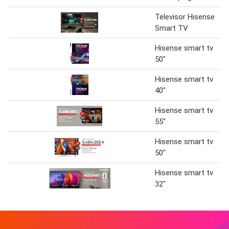
Televisor Hisense
Smart TV
Hisense smart tv
50"
Hisense smart tv
40"
Hisense smart tv
55"
Hisense smart tv
50"
Hisense smart tv
32"