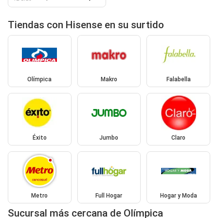
Tiendas con Hisense en su surtido
Olímpica
Makro
Falabella
Éxito
Jumbo
Claro
Metro
Full Hogar
Hogar y Moda
Sucursal más cercana de Olímpica