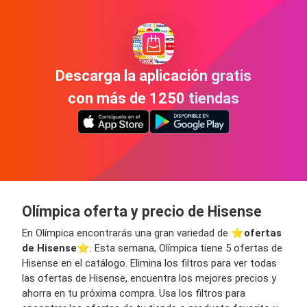
Descarga la aplicación gratis
con más de 1250 tiendas
Olímpica oferta y precio de Hisense
En Olímpica encontrarás una gran variedad de ⭐️
ofertas
de Hisense
⭐️. Esta semana, Olímpica tiene 5 ofertas de
Hisense en el catálogo. Elimina los filtros para ver todas
las ofertas de Hisense, encuentra los mejores precios y
ahorra en tu próxima compra. Usa los filtros para