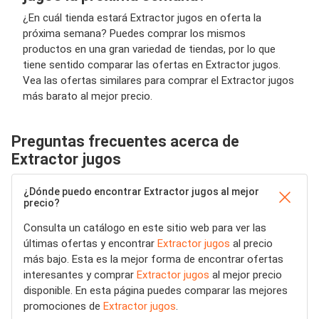
¿En cuál tienda estará Extractor jugos en oferta la
próxima semana? Puedes comprar los mismos
productos en una gran variedad de tiendas, por lo que
tiene sentido comparar las ofertas en Extractor jugos.
Vea las ofertas similares para comprar el Extractor jugos
más barato al mejor precio.
Preguntas frecuentes acerca de
Extractor jugos
¿Dónde puedo encontrar Extractor jugos al mejor
precio?
Consulta un catálogo en este sitio web para ver las
últimas ofertas y encontrar
Extractor jugos
al precio
más bajo. Esta es la mejor forma de encontrar ofertas
interesantes y comprar
Extractor jugos
al mejor precio
disponible. En esta página puedes comparar las mejores
promociones de
Extractor jugos
.