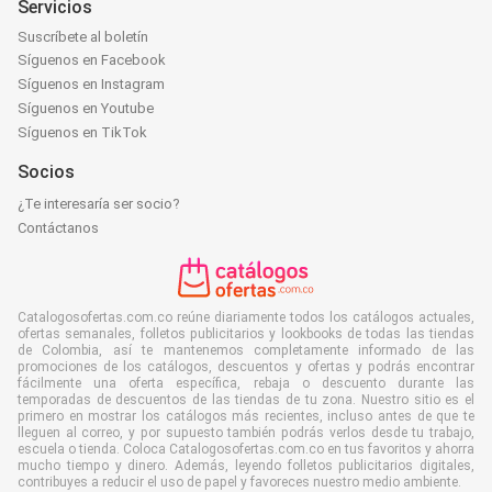
Servicios
Suscríbete al boletín
Síguenos en Facebook
Síguenos en Instagram
Síguenos en Youtube
Síguenos en TikTok
Socios
¿Te interesaría ser socio?
Contáctanos
Catalogosofertas.com.co reúne diariamente todos los catálogos actuales,
ofertas semanales, folletos publicitarios y lookbooks de todas las tiendas
de Colombia, así te mantenemos completamente informado de las
promociones de los catálogos, descuentos y ofertas y podrás encontrar
fácilmente una oferta específica, rebaja o descuento durante las
temporadas de descuentos de las tiendas de tu zona. Nuestro sitio es el
primero en mostrar los catálogos más recientes, incluso antes de que te
lleguen al correo, y por supuesto también podrás verlos desde tu trabajo,
escuela o tienda. Coloca Catalogosofertas.com.co en tus favoritos y ahorra
mucho tiempo y dinero. Además, leyendo folletos publicitarios digitales,
contribuyes a reducir el uso de papel y favoreces nuestro medio ambiente.