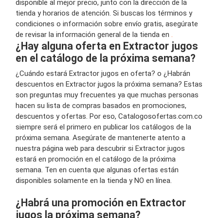
disponible al mejor precio, junto con la dirección de la
tienda y horarios de atención. Si buscas los términos y
condiciones o información sobre envío gratis, asegúrate
de revisar la información general de la tienda en
.
¿Hay alguna oferta en Extractor jugos
en el catálogo de la próxima semana?
¿Cuándo estará Extractor jugos en oferta? o ¿Habrán
descuentos en Extractor jugos la próxima semana? Estas
son preguntas muy frecuentes ya que muchas personas
hacen su lista de compras basados en promociones,
descuentos y ofertas. Por eso, Catalogosofertas.com.co
siempre será el primero en publicar los catálogos de la
próxima semana. Asegúrate de mantenerte atento a
nuestra página web para descubrir si Extractor jugos
estará en promoción en el catálogo de la próxima
semana. Ten en cuenta que algunas ofertas están
disponibles solamente en la tienda y NO en línea.
¿Habrá una promoción en Extractor
jugos la próxima semana?