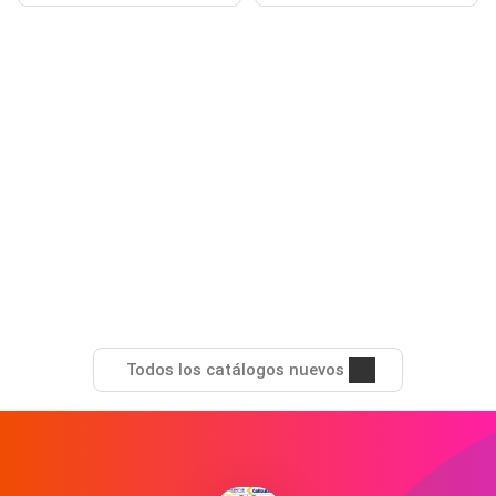
Todos los catálogos nuevos