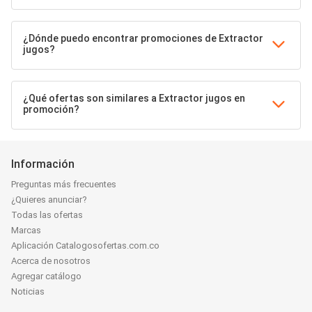
¿Dónde puedo encontrar promociones de Extractor
jugos?
¿Qué ofertas son similares a Extractor jugos en
promoción?
Información
Preguntas más frecuentes
¿Quieres anunciar?
Todas las ofertas
Marcas
Aplicación Catalogosofertas.com.co
Acerca de nosotros
Agregar catálogo
Noticias