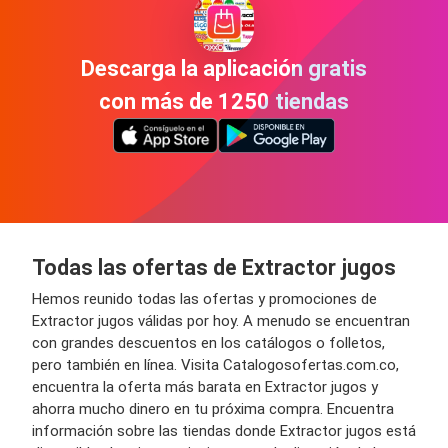
Descarga la aplicación gratis
con más de 1250 tiendas
Todas las ofertas de Extractor jugos
Hemos reunido todas las ofertas y promociones de
Extractor jugos válidas por hoy. A menudo se encuentran
con grandes descuentos en los catálogos o folletos,
pero también en línea. Visita Catalogosofertas.com.co,
encuentra la oferta más barata en Extractor jugos y
ahorra mucho dinero en tu próxima compra. Encuentra
información sobre las tiendas donde Extractor jugos está