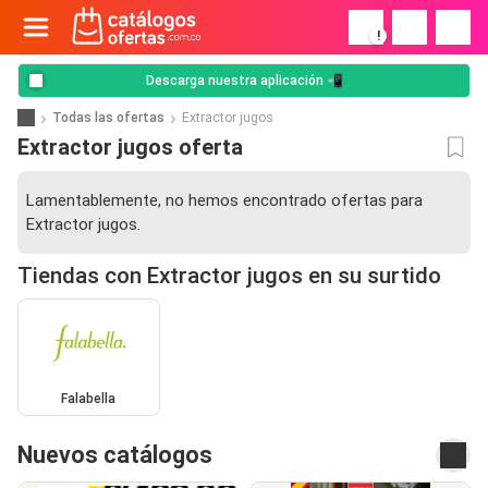
!
Descarga nuestra aplicación 📲
Todas las ofertas
Extractor jugos
Extractor jugos oferta
Lamentablemente, no hemos encontrado ofertas para
Extractor jugos.
Tiendas con Extractor jugos en su surtido
Falabella
Nuevos catálogos