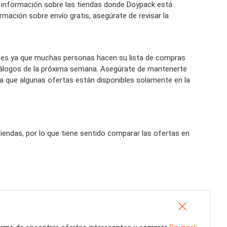
 información sobre las tiendas donde Doypack está
ormación sobre envío gratis, asegúrate de revisar la
es ya que muchas personas hacen su lista de compras
tálogos de la próxima semana. Asegúrate de mantenerte
a que algunas ofertas están disponibles solamente en la
endas, por lo que tiene sentido comparar las ofertas en