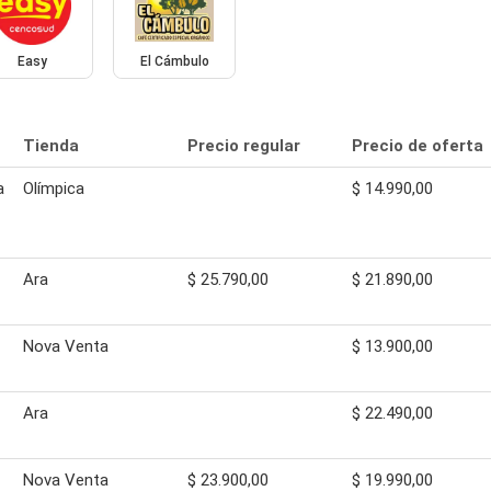
Easy
El Cámbulo
Tienda
Precio regular
Precio de oferta
a
Olímpica
$ 14.990,00
Ara
$ 25.790,00
$ 21.890,00
Nova Venta
$ 13.900,00
Ara
$ 22.490,00
Nova Venta
$ 23.900,00
$ 19.990,00