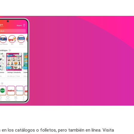
 los catálogos o folletos, pero también en línea. Visita