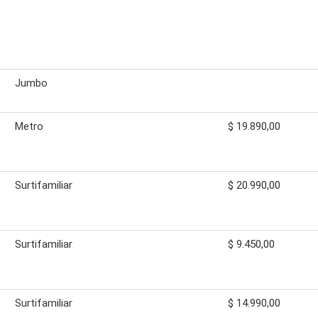
Jumbo
Metro
$ 19.890,00
Surtifamiliar
$ 20.990,00
Surtifamiliar
$ 9.450,00
Surtifamiliar
$ 14.990,00