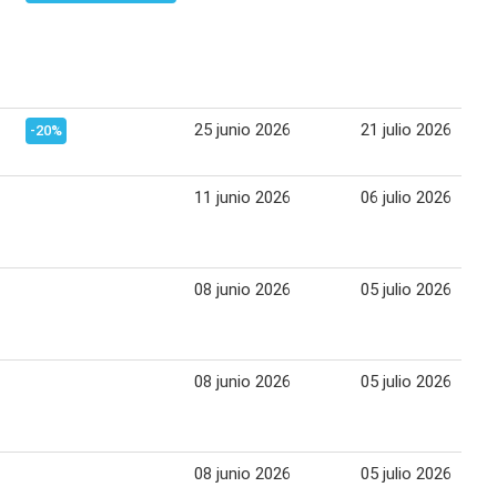
25 junio 2026
21 julio 2026
-20%
11 junio 2026
06 julio 2026
08 junio 2026
05 julio 2026
08 junio 2026
05 julio 2026
08 junio 2026
05 julio 2026