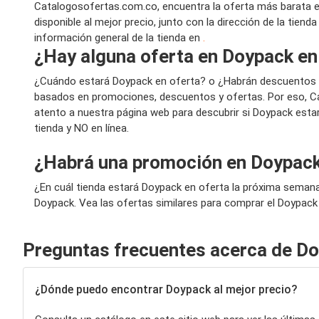
Catalogosofertas.com.co, encuentra la oferta más barata 
disponible al mejor precio, junto con la dirección de la tien
información general de la tienda en
.
¿Hay alguna oferta en Doypack en
¿Cuándo estará Doypack en oferta? o ¿Habrán descuentos 
basados en promociones, descuentos y ofertas. Por eso, Ca
atento a nuestra página web para descubrir si Doypack esta
tienda y NO en línea.
¿Habrá una promoción en Doypack
¿En cuál tienda estará Doypack en oferta la próxima seman
Doypack. Vea las ofertas similares para comprar el Doypack
Preguntas frecuentes acerca de D
¿Dónde puedo encontrar Doypack al mejor precio?