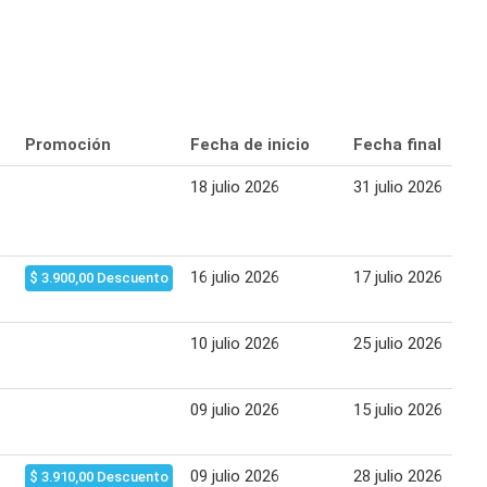
Promoción
Fecha de inicio
Fecha final
18 julio 2026
31 julio 2026
16 julio 2026
17 julio 2026
$ 3.900,00 Descuento
10 julio 2026
25 julio 2026
09 julio 2026
15 julio 2026
09 julio 2026
28 julio 2026
$ 3.910,00 Descuento