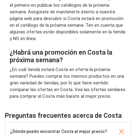
el primero en publicar los catálogos de la próxima
semana. Asegúrate de mantenerte atento a nuestra
página web para descubrir si Costa estará en promoción
en el catálogo de la próxima semana. Ten en cuenta que
algunas ofertas están disponibles solamente en la tienda
y NO en línea.
¿Habrá una promoción en Costa la
próxima semana?
¿En cuál tienda estará Costa en oferta la próxima
semana? Puedes comprar los mismos productos en una
gran variedad de tiendas, por lo que tiene sentido
comparar las ofertas en Costa. Vea las ofertas similares
para comprar el Costa más barato al mejor precio.
Preguntas frecuentes acerca de Costa
¿Dónde puedo encontrar Costa al mejor precio?