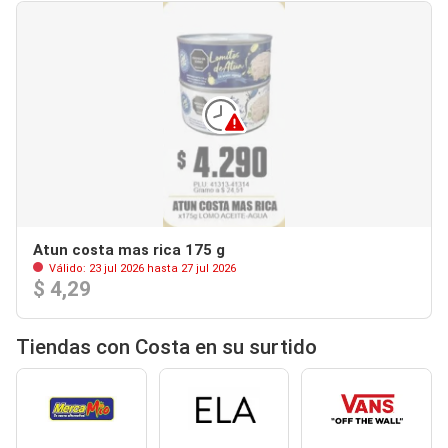
Atun costa mas rica 175 g
Válido: 23 jul 2026 hasta 27 jul 2026
$ 4,29
Tiendas con Costa en su surtido