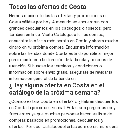
Todas las ofertas de Costa
Hemos reunido todas las ofertas y promociones de
Costa válidas por hoy. A menudo se encuentran con
grandes descuentos en los catálogos o folletos, pero
también en línea. Visita Catalogosofertas.com.co,
encuentra la oferta más barata en Costa y ahorra mucho
dinero en tu próxima compra. Encuentra información
sobre las tiendas donde Costa está disponible al mejor
precio, junto con la dirección de la tienda y horarios de
atención. Si buscas los términos y condiciones o
información sobre envío gratis, asegúrate de revisar la
información general de la tienda en
.
¿Hay alguna oferta en Costa en el
catálogo de la próxima semana?
¿Cuándo estará Costa en oferta? o ¿Habrán descuentos
en Costa la próxima semana? Estas son preguntas muy
frecuentes ya que muchas personas hacen su lista de
compras basados en promociones, descuentos y
ofertas. Por eso, Catalogosofertas.com.co siempre será