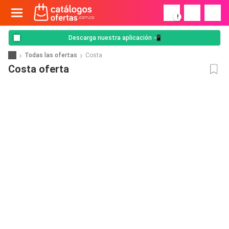
!
Descarga nuestra aplicación 📲
Todas las ofertas
Costa
Costa oferta