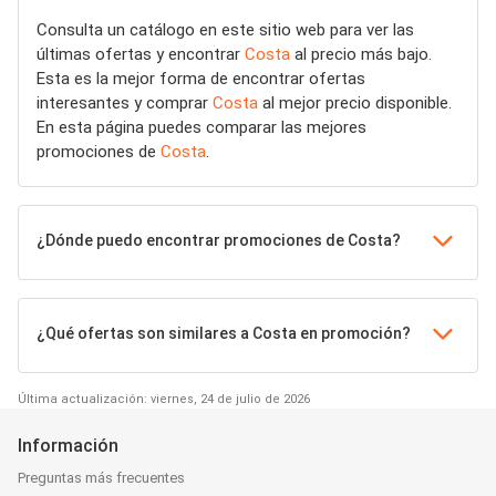
Consulta un catálogo en este sitio web para ver las
últimas ofertas y encontrar
Costa
al precio más bajo.
Esta es la mejor forma de encontrar ofertas
interesantes y comprar
Costa
al mejor precio disponible.
En esta página puedes comparar las mejores
promociones de
Costa
.
¿Dónde puedo encontrar promociones de Costa?
¿Qué ofertas son similares a Costa en promoción?
Última actualización: viernes, 24 de julio de 2026
Información
Preguntas más frecuentes