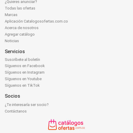
¿Quieres anunciar?
Todas las ofertas
Marcas
Aplicación Catalogosofertas.com.co
Acerca de nosotros
Agregar catálogo
Noticias
Servicios
Suscríbete al boletín
Síguenos en Facebook
Síguenos en Instagram
Síguenos en Youtube
Síguenos en TikTok
Socios
¿Te interesaría ser socio?
Contáctanos