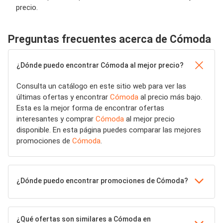
precio.
Preguntas frecuentes acerca de Cómoda
¿Dónde puedo encontrar Cómoda al mejor precio?
Consulta un catálogo en este sitio web para ver las
últimas ofertas y encontrar
Cómoda
al precio más bajo.
Esta es la mejor forma de encontrar ofertas
interesantes y comprar
Cómoda
al mejor precio
disponible. En esta página puedes comparar las mejores
promociones de
Cómoda
.
¿Dónde puedo encontrar promociones de Cómoda?
¿Qué ofertas son similares a Cómoda en