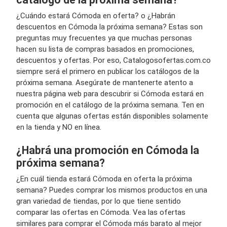
¿Cuándo estará Cómoda en oferta? o ¿Habrán
descuentos en Cómoda la próxima semana? Estas son
preguntas muy frecuentes ya que muchas personas
hacen su lista de compras basados en promociones,
descuentos y ofertas. Por eso, Catalogosofertas.com.co
siempre será el primero en publicar los catálogos de la
próxima semana. Asegúrate de mantenerte atento a
nuestra página web para descubrir si Cómoda estará en
promoción en el catálogo de la próxima semana. Ten en
cuenta que algunas ofertas están disponibles solamente
en la tienda y NO en línea.
¿Habrá una promoción en Cómoda la
próxima semana?
¿En cuál tienda estará Cómoda en oferta la próxima
semana? Puedes comprar los mismos productos en una
gran variedad de tiendas, por lo que tiene sentido
comparar las ofertas en Cómoda. Vea las ofertas
similares para comprar el Cómoda más barato al mejor