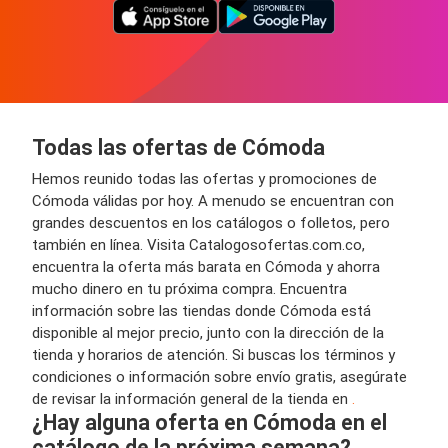
Todas las ofertas de Cómoda
Hemos reunido todas las ofertas y promociones de
Cómoda válidas por hoy. A menudo se encuentran con
grandes descuentos en los catálogos o folletos, pero
también en línea. Visita Catalogosofertas.com.co,
encuentra la oferta más barata en Cómoda y ahorra
mucho dinero en tu próxima compra. Encuentra
información sobre las tiendas donde Cómoda está
disponible al mejor precio, junto con la dirección de la
tienda y horarios de atención. Si buscas los términos y
condiciones o información sobre envío gratis, asegúrate
de revisar la información general de la tienda en
.
¿Hay alguna oferta en Cómoda en el
catálogo de la próxima semana?