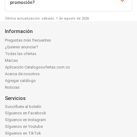
promoción?
Última actualización: sábado, 1 de agosto de 2026
Información
Preguntas más frecuentes
¿Quieres anunciar?
Todas las ofertas
Marcas
Aplicación Catalogosofertas.com.co
Acerca de nosotros
Agregar catálogo
Noticias
Servicios
Suscríbete al boletín
Síguenos en Facebook
Síguenos en Instagram
Síguenos en Youtube
Síguenos en TikTok