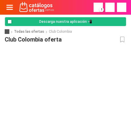
!
Descarga nuestra aplicación 📲
Todas las ofertas
Club Colombia
Club Colombia oferta