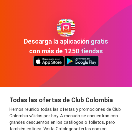
Descarga la aplicación gratis
con más de 1250 tiendas
Todas las ofertas de Club Colombia
Hemos reunido todas las ofertas y promociones de Club
Colombia válidas por hoy. A menudo se encuentran con
grandes descuentos en los catálogos o folletos, pero
también en línea. Visita Catalogosofertas.com.co,