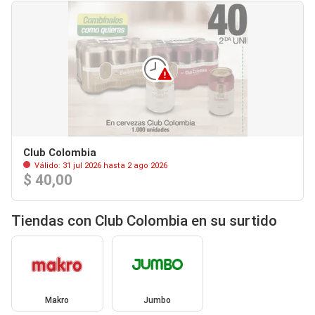
Club Colombia
Válido: 31 jul 2026 hasta 2 ago 2026
$ 40,00
Tiendas con Club Colombia en su surtido
Makro
Jumbo