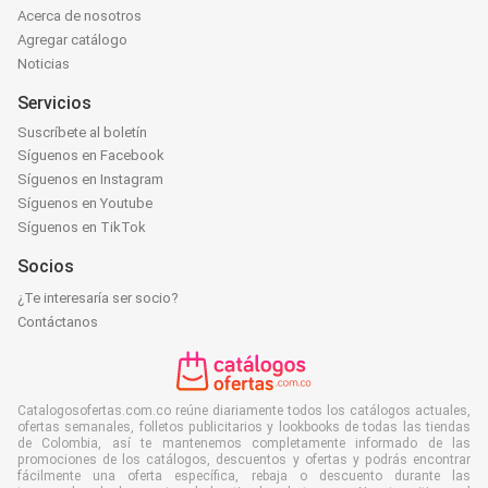
Acerca de nosotros
Agregar catálogo
Noticias
Servicios
Suscríbete al boletín
Síguenos en Facebook
Síguenos en Instagram
Síguenos en Youtube
Síguenos en TikTok
Socios
¿Te interesaría ser socio?
Contáctanos
Catalogosofertas.com.co reúne diariamente todos los catálogos actuales,
ofertas semanales, folletos publicitarios y lookbooks de todas las tiendas
de Colombia, así te mantenemos completamente informado de las
promociones de los catálogos, descuentos y ofertas y podrás encontrar
fácilmente una oferta específica, rebaja o descuento durante las