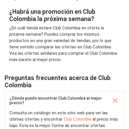
¿Habrá una promoción en Club
Colombia la próxima semana?
¿En cuál tienda estará Club Colombia en oferta la
próxima semana? Puedes comprar los mismos
productos en una gran variedad de tiendas, por lo que
tiene sentido comparar las ofertas en Club Colombia.
Vea las ofertas similares para comprar el Club Colombia
más barato al mejor precio.
Preguntas frecuentes acerca de Club
Colombia
¿Dónde puedo encontrar Club Colombia al mejor
precio?
Consulta un catálogo en este sitio web para ver las
últimas ofertas y encontrar
Club Colombia
al precio más
bajo. Esta es la mejor forma de encontrar ofertas