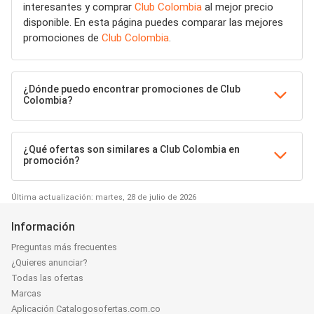
interesantes y comprar
Club Colombia
al mejor precio
disponible. En esta página puedes comparar las mejores
promociones de
Club Colombia
.
¿Dónde puedo encontrar promociones de Club
Colombia?
¿Qué ofertas son similares a Club Colombia en
promoción?
Última actualización: martes, 28 de julio de 2026
Información
Preguntas más frecuentes
¿Quieres anunciar?
Todas las ofertas
Marcas
Aplicación Catalogosofertas.com.co