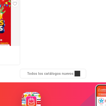
Todos los catálogos nuevos