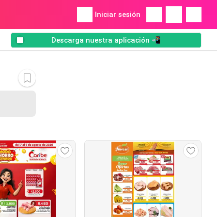
Iniciar sesión
Descarga nuestra aplicación 📲