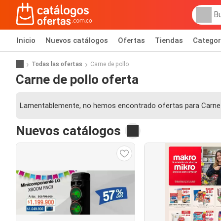
Inicio
Nuevos catálogos
Ofertas
Tiendas
Categor
Todas las ofertas
Carne de pollo
Carne de pollo oferta
Lamentablemente, no hemos encontrado ofertas para Carne 
Nuevos catálogos