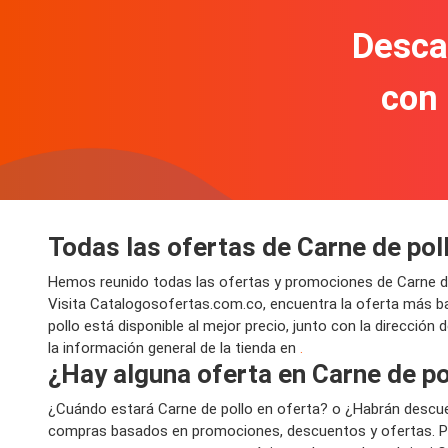
Descar
con
Todas las ofertas de Carne de pol
Hemos reunido todas las ofertas y promociones de Carne de 
Visita Catalogosofertas.com.co, encuentra la oferta más b
pollo está disponible al mejor precio, junto con la dirección
la información general de la tienda en
.
¿Hay alguna oferta en Carne de po
¿Cuándo estará Carne de pollo en oferta? o ¿Habrán descu
compras basados en promociones, descuentos y ofertas. Por