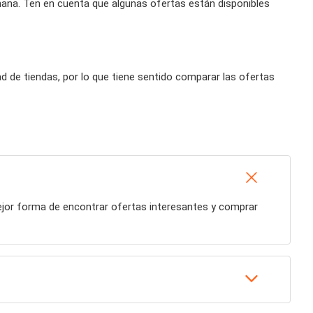
mana. Ten en cuenta que algunas ofertas están disponibles
 de tiendas, por lo que tiene sentido comparar las ofertas
ejor forma de encontrar ofertas interesantes y comprar