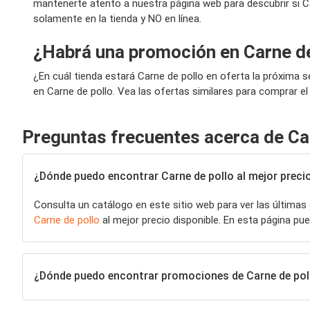
mantenerte atento a nuestra página web para descubrir si C
solamente en la tienda y NO en línea.
¿Habrá una promoción en Carne de
¿En cuál tienda estará Carne de pollo en oferta la próxima
en Carne de pollo. Vea las ofertas similares para comprar el
Preguntas frecuentes acerca de Ca
¿Dónde puedo encontrar Carne de pollo al mejor preci
Consulta un catálogo en este sitio web para ver las últimas
Carne de pollo
al mejor precio disponible. En esta página 
¿Dónde puedo encontrar promociones de Carne de pol