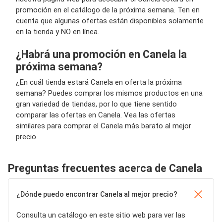
promoción en el catálogo de la próxima semana. Ten en
cuenta que algunas ofertas están disponibles solamente
en la tienda y NO en línea.
¿Habrá una promoción en Canela la
próxima semana?
¿En cuál tienda estará Canela en oferta la próxima
semana? Puedes comprar los mismos productos en una
gran variedad de tiendas, por lo que tiene sentido
comparar las ofertas en Canela. Vea las ofertas
similares para comprar el Canela más barato al mejor
precio.
Preguntas frecuentes acerca de Canela
¿Dónde puedo encontrar Canela al mejor precio?
Consulta un catálogo en este sitio web para ver las