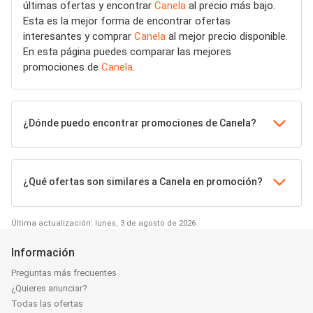
últimas ofertas y encontrar
Canela
al precio más bajo.
Esta es la mejor forma de encontrar ofertas
interesantes y comprar
Canela
al mejor precio disponible.
En esta página puedes comparar las mejores
promociones de
Canela
.
¿Dónde puedo encontrar promociones de Canela?
¿Qué ofertas son similares a Canela en promoción?
Última actualización: lunes, 3 de agosto de 2026
Información
Preguntas más frecuentes
¿Quieres anunciar?
Todas las ofertas