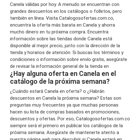
Canela válidas por hoy. A menudo se encuentran con
grandes descuentos en los catálogos o folletos, pero
también en línea. Visita Catalogosofertas.com.co,
encuentra la oferta más barata en Canela y ahorra
mucho dinero en tu próxima compra. Encuentra
información sobre las tiendas donde Canela está
disponible al mejor precio, junto con la dirección de la
tienda y horarios de atención. Si buscas los términos y
condiciones o información sobre envío gratis, asegúrate
de revisar la información general de la tienda en
.
¿Hay alguna oferta en Canela en el
catálogo de la próxima semana?
¿Cuándo estará Canela en oferta? o ¿Habrán
descuentos en Canela la próxima semana? Estas son
preguntas muy frecuentes ya que muchas personas
hacen su lista de compras basados en promociones,
descuentos y ofertas. Por eso, Catalogosofertas.com.co
siempre será el primero en publicar los catálogos de la
próxima semana. Asegúrate de mantenerte atento a
nuestra página web para descubrir si Canela estará en