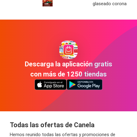
glaseado corona
Descarga la aplicación gratis
con más de 1250 tiendas
Todas las ofertas de Canela
Hemos reunido todas las ofertas y promociones de