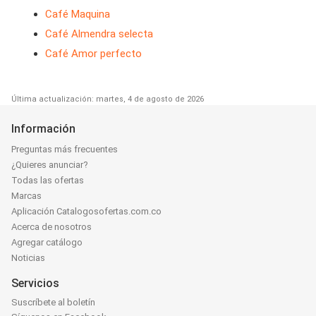
Café Maquina
Café Almendra selecta
Café Amor perfecto
Última actualización: martes, 4 de agosto de 2026
Información
Preguntas más frecuentes
¿Quieres anunciar?
Todas las ofertas
Marcas
Aplicación Catalogosofertas.com.co
Acerca de nosotros
Agregar catálogo
Noticias
Servicios
Suscríbete al boletín