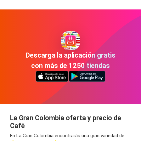
Descarga la aplicación gratis
con más de 1250 tiendas
La Gran Colombia oferta y precio de
Café
En La Gran Colombia encontrarás una gran variedad de