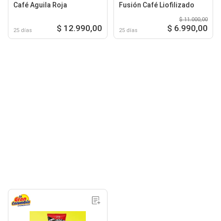
Café Aguila Roja
Fusión Café Liofilizado
$ 11.000,00
$ 12.990,00
$ 6.990,00
25 días
25 días