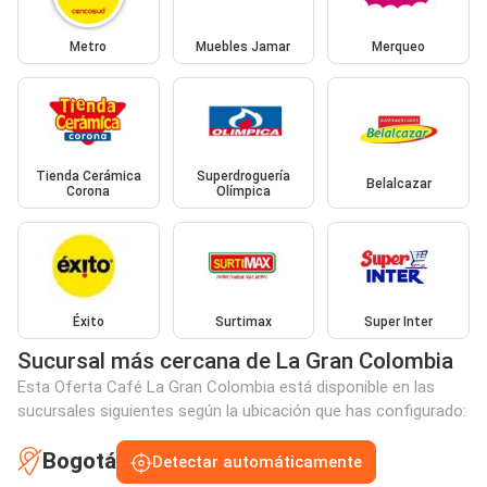
Metro
Muebles Jamar
Merqueo
Tienda Cerámica
Superdroguería
Belalcazar
Corona
Olímpica
Éxito
Surtimax
Super Inter
Sucursal más cercana de La Gran Colombia
Esta Oferta Café La Gran Colombia está disponible en las
sucursales siguientes según la ubicación que has configurado:
Bogotá
Detectar automáticamente