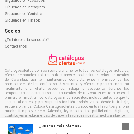
Síguenos en Facebook
Síguenos en Instagram
Síguenos en Youtube
Síguenos en TikTok
Socios
¿Te interesaría ser socio?
Contáctanos
Catalogosofertas.com.co reúne diariamente todos los catálogos actuales,
ofertas semanales, folletos publicitarios y lookbooks de todas las tiendas
de Colombia, así te mantenemos completamente informado de las
promociones de los catálogos, descuentos y ofertas y podrás encontrar
fácilmente una oferta específica, rebaja o descuento durante las
temporadas de descuentos de las tiendas de tu zona. Nuestro sitio es el
primero en mostrar los catálogos más recientes, incluso antes de que te
lleguen al correo, y por supuesto también podrás verlos desde tu trabajo,
escuela o tienda. Coloca Catalogosofertas.com.co en tus favoritos y ahorra
mucho tiempo y dinero. Además, leyendo folletos publicitarios digitales,
contribuyes a reducir el uso de papel y favoreces nuestro medio ambiente.
¿Buscas más ofertas?