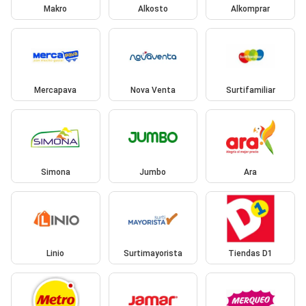
Makro
Alkosto
Alkomprar
Mercapava
Nova Venta
Surtifamiliar
Simona
Jumbo
Ara
Linio
Surtimayorista
Tiendas D1