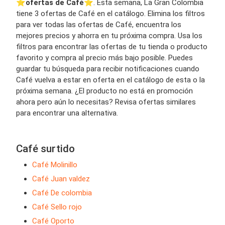
⭐️
ofertas de Café
⭐️. Esta semana, La Gran Colombia
tiene 3 ofertas de Café en el catálogo. Elimina los filtros
para ver todas las ofertas de Café, encuentra los
mejores precios y ahorra en tu próxima compra. Usa los
filtros para encontrar las ofertas de tu tienda o producto
favorito y compra al precio más bajo posible. Puedes
guardar tu búsqueda para recibir notificaciones cuando
Café vuelva a estar en oferta en el catálogo de esta o la
próxima semana. ¿El producto no está en promoción
ahora pero aún lo necesitas? Revisa ofertas similares
para encontrar una alternativa.
Café surtido
Café Molinillo
Café Juan valdez
Café De colombia
Café Sello rojo
Café Oporto