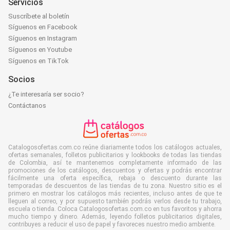
Servicios
Suscríbete al boletín
Síguenos en Facebook
Síguenos en Instagram
Síguenos en Youtube
Síguenos en TikTok
Socios
¿Te interesaría ser socio?
Contáctanos
Catalogosofertas.com.co reúne diariamente todos los catálogos actuales,
ofertas semanales, folletos publicitarios y lookbooks de todas las tiendas
de Colombia, así te mantenemos completamente informado de las
promociones de los catálogos, descuentos y ofertas y podrás encontrar
fácilmente una oferta específica, rebaja o descuento durante las
temporadas de descuentos de las tiendas de tu zona. Nuestro sitio es el
primero en mostrar los catálogos más recientes, incluso antes de que te
lleguen al correo, y por supuesto también podrás verlos desde tu trabajo,
escuela o tienda. Coloca Catalogosofertas.com.co en tus favoritos y ahorra
mucho tiempo y dinero. Además, leyendo folletos publicitarios digitales,
contribuyes a reducir el uso de papel y favoreces nuestro medio ambiente.