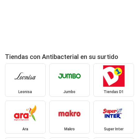
Tiendas con Antibacterial en su surtido
Leonisa
Jumbo
Tiendas D1
Ara
Makro
Super Inter