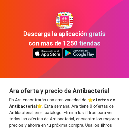
Descarga la aplicación gratis
con más de 1250 tiendas
Ara oferta y precio de Antibacterial
En Ara encontrarás una gran variedad de ⭐️
ofertas de
Antibacterial
⭐️. Esta semana, Ara tiene 0 ofertas de
Antibacterial en el catálogo. Elimina los filtros para ver
todas las ofertas de Antibacterial, encuentra los mejores
precios y ahorra en tu próxima compra. Usa los filtros