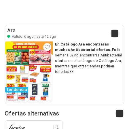
Ara
Válido: 6 ago hasta 12 ago
En Catálogo Ara encontrarás
muchas Antibacterial ofertas.
En la
semana 32 no encontrarás Antibacterial
ofertas en el catálogo de Catálogo Ara,
mientras que otras tiendas podrían
tenerlas.👀
Tendencia
Ofertas alternativas