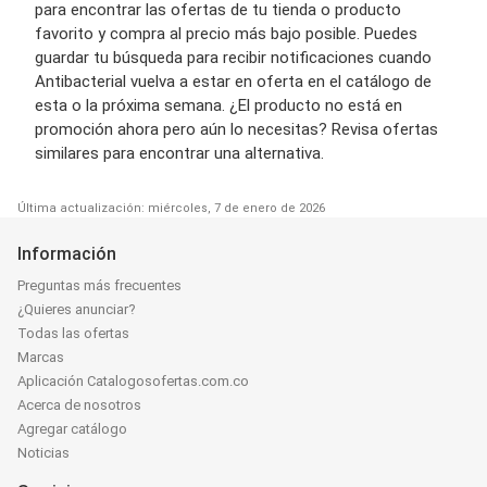
para encontrar las ofertas de tu tienda o producto
favorito y compra al precio más bajo posible. Puedes
guardar tu búsqueda para recibir notificaciones cuando
Antibacterial vuelva a estar en oferta en el catálogo de
esta o la próxima semana. ¿El producto no está en
promoción ahora pero aún lo necesitas? Revisa ofertas
similares para encontrar una alternativa.
Última actualización: miércoles, 7 de enero de 2026
Información
Preguntas más frecuentes
¿Quieres anunciar?
Todas las ofertas
Marcas
Aplicación Catalogosofertas.com.co
Acerca de nosotros
Agregar catálogo
Noticias