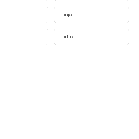
Tunja
Turbo