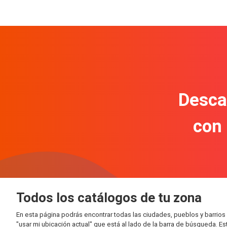
Descar
con
Todos los catálogos de tu zona
En esta página podrás encontrar todas las ciudades, pueblos y barrios
"usar mi ubicación actual" que está al lado de la barra de búsqueda. E