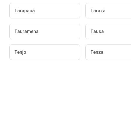
Tarapacá
Tarazá
Tauramena
Tausa
Tenjo
Tenza