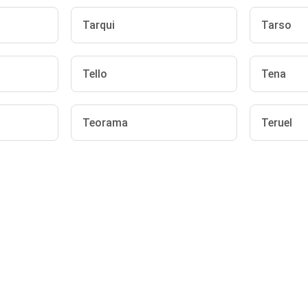
Tarqui
Tarso
Tello
Tena
Teorama
Teruel