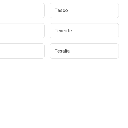
Tasco
Tenerife
Tesalia