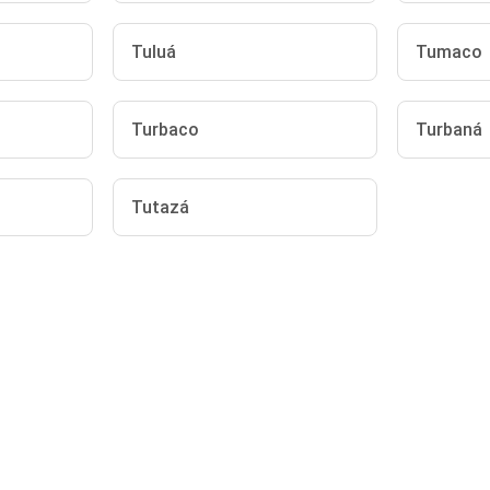
Tuluá
Tumaco
Turbaco
Turbaná
Tutazá