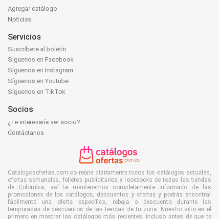
Agregar catálogo
Noticias
Servicios
Suscríbete al boletín
Síguenos en Facebook
Síguenos en Instagram
Síguenos en Youtube
Síguenos en TikTok
Socios
¿Te interesaría ser socio?
Contáctanos
Catalogosofertas.com.co reúne diariamente todos los catálogos actuales,
ofertas semanales, folletos publicitarios y lookbooks de todas las tiendas
de Colombia, así te mantenemos completamente informado de las
promociones de los catálogos, descuentos y ofertas y podrás encontrar
fácilmente una oferta específica, rebaja o descuento durante las
temporadas de descuentos de las tiendas de tu zona. Nuestro sitio es el
primero en mostrar los catálogos más recientes, incluso antes de que te