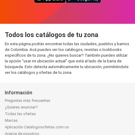
Todos los catálogos de tu zona
En esta página podrás encontrar todas las ciudades, pueblos y barrios
de Colombia. Acá puedes ver los catálogos, revistas o lookbooks
específicos de tu zona. ¿No quieres buscar? También puedes utilizar
la opción "usar mi ubicación actual" que está al lado de la barra de
búsqueda. Esto detecta automáticamente tu ubicación, permitiéndote
ver los catálogos y ofertas de tu zona.
Información
Preguntas más frecuentes
¿Quieres anunciar?
Todas las ofertas
Marcas
Aplicación Catalogosofertas.com.co
Acerca de nosotros