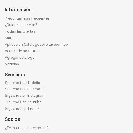
Información
Preguntas más frecuentes
¿Quieres anunciar?
Todas las ofertas
Marcas
Aplicación Catalogosofertas.com.co
Acerca de nosotros
Agregar catálogo
Noticias
Servicios
Suscríbete al boletín
Síguenos en Facebook
Síguenos en Instagram
Síguenos en Youtube
Síguenos en TikTok
Socios
¿Te interesaría ser socio?