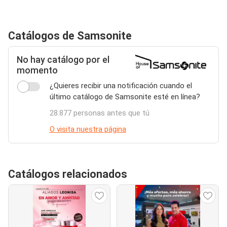
Catálogos de Samsonite
No hay catálogo por el
momento
¿Quieres recibir una notificación cuando el
último catálogo de Samsonite esté en línea?
28.877 personas antes que tú
O visita nuestra página
Catálogos relacionados