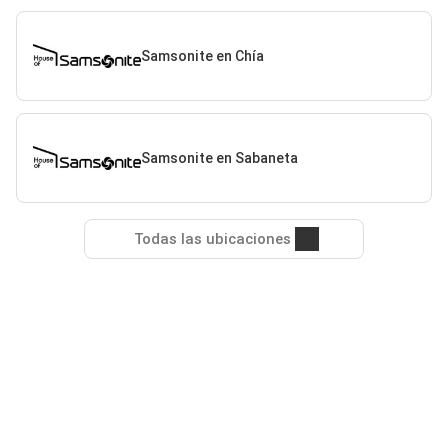
Samsonite en Chía
Samsonite en Sabaneta
Todas las ubicaciones