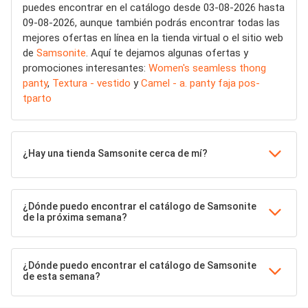
puedes encontrar en el catálogo desde 03-08-2026 hasta
09-08-2026, aunque también podrás encontrar todas las
mejores ofertas en línea en la tienda virtual o el sitio web
de
Samsonite
. Aquí te dejamos algunas ofertas y
promociones interesantes:
Women's seamless thong
panty
,
Textura - vestido
y
Camel - a. panty faja pos-
tparto
¿Hay una tienda Samsonite cerca de mí?
¿Dónde puedo encontrar el catálogo de Samsonite
de la próxima semana?
¿Dónde puedo encontrar el catálogo de Samsonite
de esta semana?