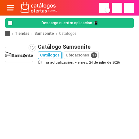
!
Descarga nuestra aplicación 📲
Tiendas
Samsonite
Catálogos
Catálogo Samsonite
Catálogos
Ubicaciones
17
Última actualización: viernes, 24 de julio de 2026