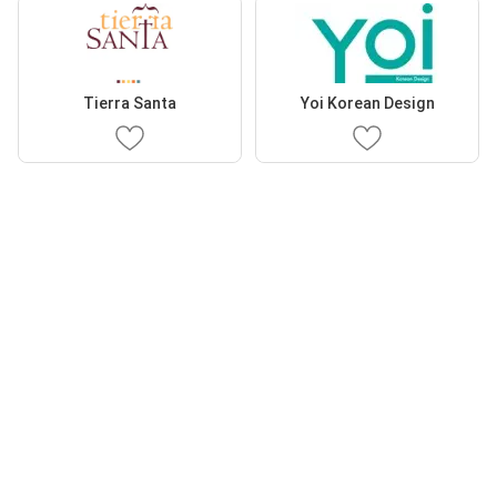
Tierra Santa
Yoi Korean Design