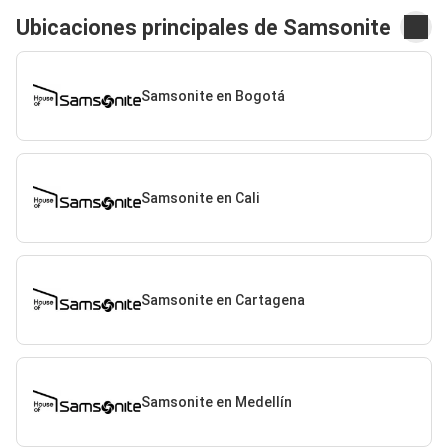
Ubicaciones principales de Samsonite
Samsonite en Bogotá
Samsonite en Cali
Samsonite en Cartagena
Samsonite en Medellín