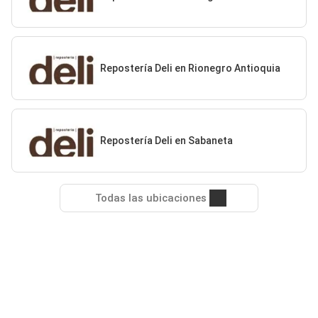
Repostería Deli en Rionegro Antioquia
Repostería Deli en Sabaneta
Todas las ubicaciones