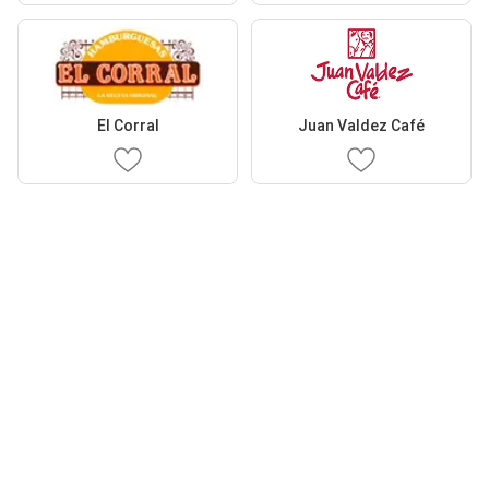
El Corral
Juan Valdez Café