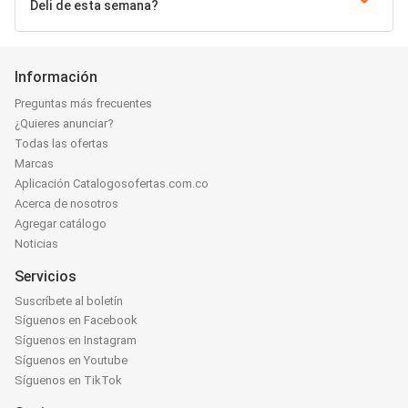
Deli de esta semana?
Información
Preguntas más frecuentes
¿Quieres anunciar?
Todas las ofertas
Marcas
Aplicación Catalogosofertas.com.co
Acerca de nosotros
Agregar catálogo
Noticias
Servicios
Suscríbete al boletín
Síguenos en Facebook
Síguenos en Instagram
Síguenos en Youtube
Síguenos en TikTok