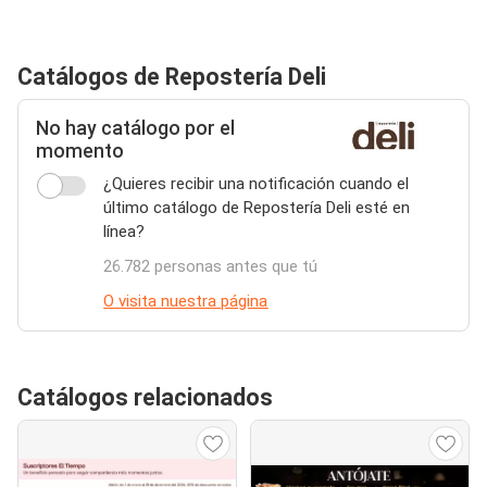
Catálogos de Repostería Deli
No hay catálogo por el
momento
¿Quieres recibir una notificación cuando el
último catálogo de Repostería Deli esté en
línea?
26.782 personas antes que tú
O visita nuestra página
Catálogos relacionados