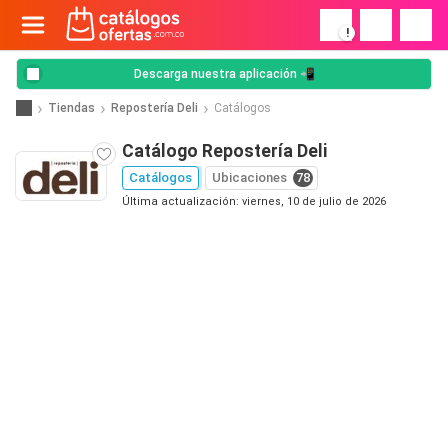
!
Descarga nuestra aplicación 📲
Tiendas
Repostería Deli
Catálogos
Catálogo Repostería Deli
Catálogos
Ubicaciones
78
Última actualización: viernes, 10 de julio de 2026