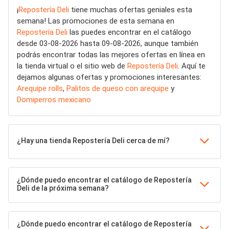
¡
Repostería Deli
tiene muchas ofertas geniales esta
semana! Las promociones de esta semana en
Repostería Deli
las puedes encontrar en el catálogo
desde 03-08-2026 hasta 09-08-2026, aunque también
podrás encontrar todas las mejores ofertas en línea en
la tienda virtual o el sitio web de
Repostería Deli
. Aquí te
dejamos algunas ofertas y promociones interesantes:
Arequipe rolls
,
Palitos de queso con arequipe
y
Domiperros mexicano
¿Hay una tienda Repostería Deli cerca de mí?
¿Dónde puedo encontrar el catálogo de Repostería
Deli de la próxima semana?
¿Dónde puedo encontrar el catálogo de Repostería