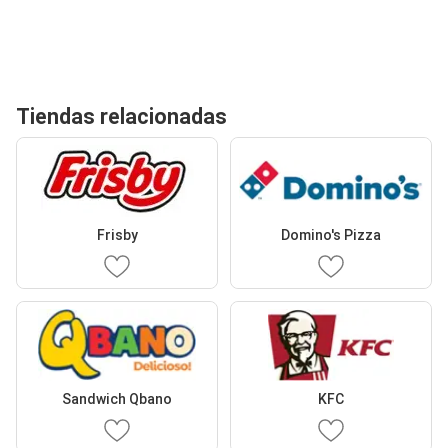
Tiendas relacionadas
Frisby
Domino's Pizza
Sandwich Qbano
KFC