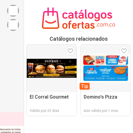
Catálogos relacionados
Tip
El Corral Gourmet
Domino's Pizza
Válido por 23 días
Aún válido por 1 mes