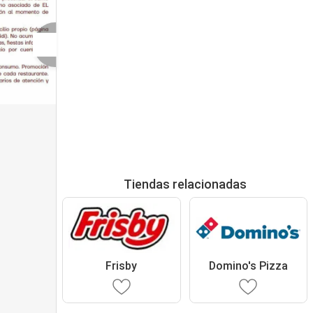
Tiendas relacionadas
Frisby
Domino's Pizza