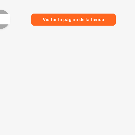
Visitar la página de la tienda