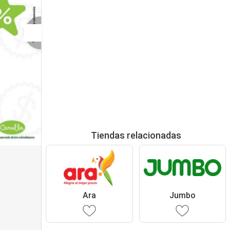
Tiendas relacionadas
Ara
Jumbo