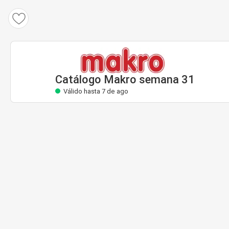
Catálogo Makro
Válido hasta 7 de ago
Catálogo Makro semana 31
Válido hasta 7 de ago