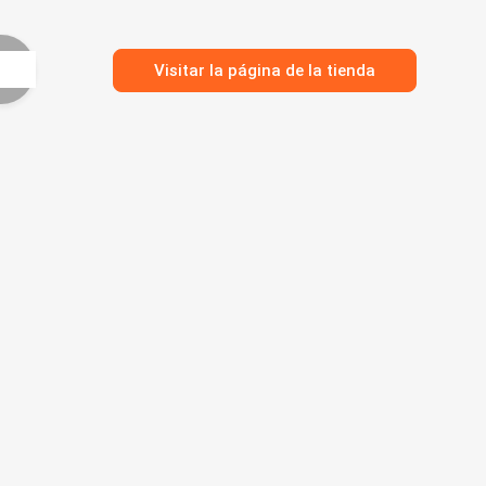
Visitar la página de la tienda