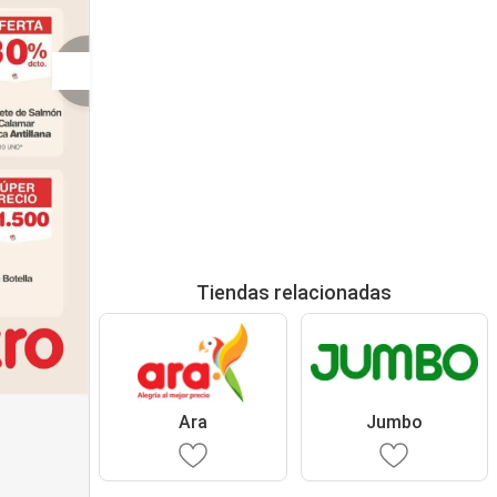
Tiendas relacionadas
Ara
Jumbo