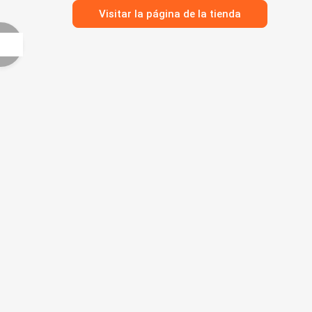
Visitar la página de la tienda