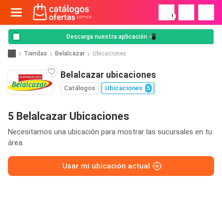
!
Descarga nuestra aplicación 📲
Tiendas
Belalcazar
Ubicaciones
Belalcazar ubicaciones
Catálogos
Ubicaciones
5
5 Belalcazar Ubicaciones
Necesitamos una ubicación para mostrar las sucursales en tu
área.
Usar mi ubicación actual