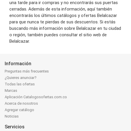
una tarde para ir compras y no encontrarás sus puertas
cerradas. Además de esta información, aquí también
encontrarás los últimos catálogos y ofertas Belalcazar
para que nunca te pierdas de sus descuentos. Si estás
buscando más información sobre Belalcazar en tu ciudad
o región, también puedes consultar el sitio web de
Belalcazar.
Información
Preguntas más frecuentes
¿Quieres anunciar?
Todas las ofertas
Marcas
Aplicación Catalogosofertas.com.co
Acerca de nosotros
Agregar catálogo
Noticias
Servicios