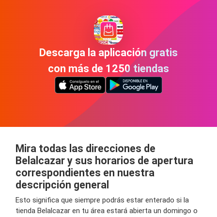
Descarga la aplicación gratis
con más de 1250 tiendas
Mira todas las direcciones de
Belalcazar y sus horarios de apertura
correspondientes en nuestra
descripción general
Esto significa que siempre podrás estar enterado si la
tienda Belalcazar en tu área estará abierta un domingo o