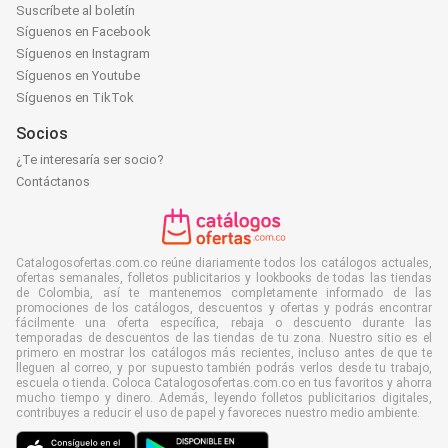
Suscríbete al boletín
Síguenos en Facebook
Síguenos en Instagram
Síguenos en Youtube
Síguenos en TikTok
Socios
¿Te interesaría ser socio?
Contáctanos
Catalogosofertas.com.co reúne diariamente todos los catálogos actuales,
ofertas semanales, folletos publicitarios y lookbooks de todas las tiendas
de Colombia, así te mantenemos completamente informado de las
promociones de los catálogos, descuentos y ofertas y podrás encontrar
fácilmente una oferta específica, rebaja o descuento durante las
temporadas de descuentos de las tiendas de tu zona. Nuestro sitio es el
primero en mostrar los catálogos más recientes, incluso antes de que te
lleguen al correo, y por supuesto también podrás verlos desde tu trabajo,
escuela o tienda. Coloca Catalogosofertas.com.co en tus favoritos y ahorra
mucho tiempo y dinero. Además, leyendo folletos publicitarios digitales,
contribuyes a reducir el uso de papel y favoreces nuestro medio ambiente.