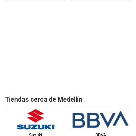
Tiendas cerca de Medellín
Suzuki
BBVA