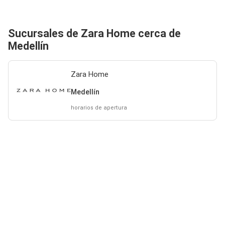
Sucursales de Zara Home cerca de
Medellín
Zara Home
Medellín
horarios de apertura