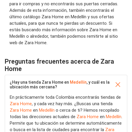
para ir compras y no encontrarás sus puertas cerradas.
Además de esta información, también encontrarás el
último catálogo Zara Home en Medellín y sus ofertas
actuales, para que nunca te pierdas un descuento. Si
estás buscando más información sobre Zara Home en
Medellín o alrededor, también podemos remitirte al sitio
web de Zara Home.
Preguntas frecuentes acerca de Zara
Home
¿Hay una tienda Zara Home en
Medellín
, y cuál es la
ubicación más cercana?
En prácticamente toda Colombia encontrarás tiendas de
Zara Home
, y cada vez hay más. ¿Buscas una tienda
Zara Home
en
Medellín
o cerca de ti? Hemos recopilado
todas las direcciones actuales de
Zara Home
en
Medellín
.
Permite que tu ubicación se determine automáticamente
o busca en la lista de ciudades para encontrar la
Zara