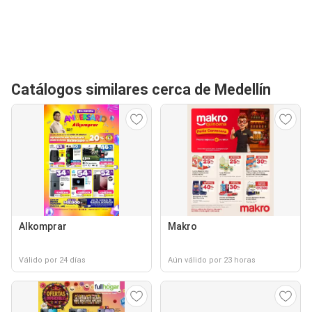
Catálogos similares cerca de Medellín
Alkomprar
Makro
Válido por 24 días
Aún válido por 23 horas