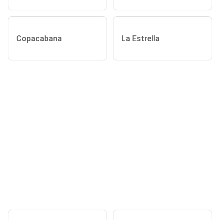
Copacabana
La Estrella