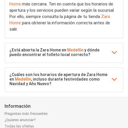
Home
más cercana. Ten en cuenta que los horarios de
apertura y los servicios pueden variar según la sucursal.
Por ello, siempre consulta la página de tu tienda
Zara
Home
para obtener la información correcta antes de
salir.
¿Está abierta la Zara Home en
Medellín
y dónde
puedo encontrar el folleto local correcto?
¿Cuáles son los horarios de apertura de Zara Home
en
Medellín
, incluso durante festividades como
Navidad y Año Nuevo?
Información
Preguntas más frecuentes
¿Quieres anunciar?
Todas las ofertas