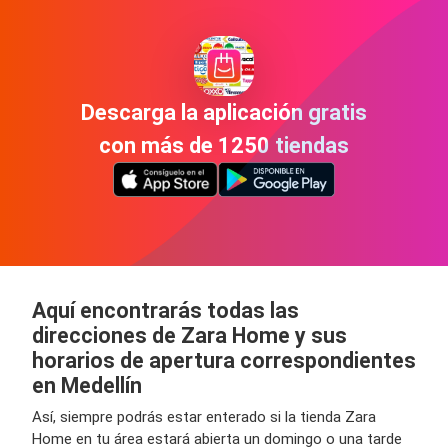
Descarga la aplicación gratis
con más de 1250 tiendas
Aquí encontrarás todas las
direcciones de Zara Home y sus
horarios de apertura correspondientes
en Medellín
Así, siempre podrás estar enterado si la tienda Zara
Home en tu área estará abierta un domingo o una tarde