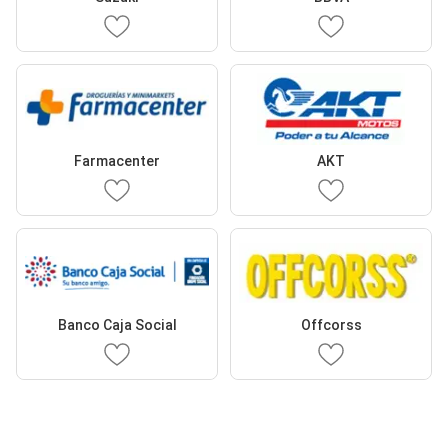
Farmacenter
AKT
Banco Caja Social
Offcorss