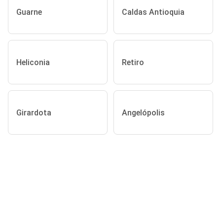
Guarne
Caldas Antioquia
Heliconia
Retiro
Girardota
Angelópolis