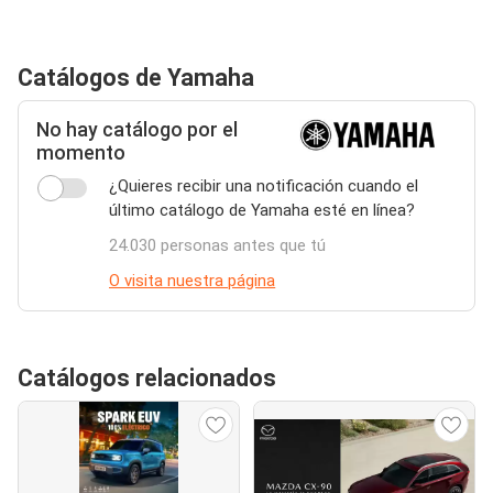
Catálogos de Yamaha
No hay catálogo por el
momento
¿Quieres recibir una notificación cuando el
último catálogo de Yamaha esté en línea?
24.030 personas antes que tú
O visita nuestra página
Catálogos relacionados