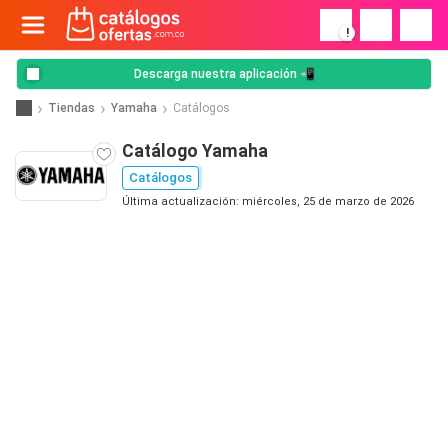
!
Descarga nuestra aplicación 📲
Tiendas
Yamaha
Catálogos
Catálogo Yamaha
Catálogos
Última actualización: miércoles, 25 de marzo de 2026