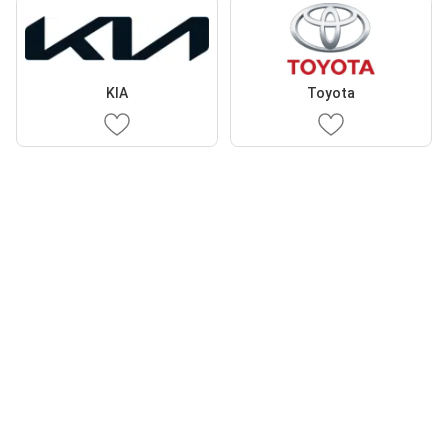
KIA
Toyota