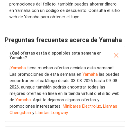
promociones del folleto, también puedes ahorrar dinero
en Yamaha con un código de descuento. Consulta el sitio
web de Yamaha para obtener el tuyo.
Preguntas frecuentes acerca de Yamaha
¿Qué ofertas están disponibles esta semana en
Yamaha?
¡
Yamaha
tiene muchas ofertas geniales esta semana!
Las promociones de esta semana en
Yamaha
las puedes
encontrar en el catálogo desde 03-08-2026 hasta 09-08-
2026, aunque también podrás encontrar todas las
mejores ofertas en línea en la tienda virtual o el sitio web
de
Yamaha
. Aquí te dejamos algunas ofertas y
promociones interesantes:
Minibares Electrolux
,
Llantas
Chengshan
y
Llantas Longway