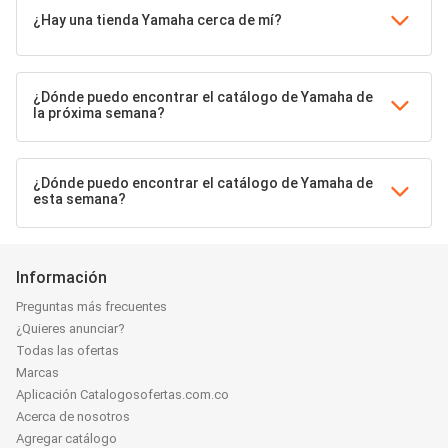
¿Hay una tienda Yamaha cerca de mí?
¿Dónde puedo encontrar el catálogo de Yamaha de
la próxima semana?
¿Dónde puedo encontrar el catálogo de Yamaha de
esta semana?
Información
Preguntas más frecuentes
¿Quieres anunciar?
Todas las ofertas
Marcas
Aplicación Catalogosofertas.com.co
Acerca de nosotros
Agregar catálogo