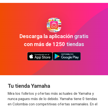
Descarga la aplicación gratis
con más de 1250 tiendas
Tu tienda Yamaha
Mira los folletos y ofertas más actuales de Yamaha y
nunca pagues más de lo debido. Yamaha tiene 0 tiendas
en Colombia con competitivas ofertas semanales. En el