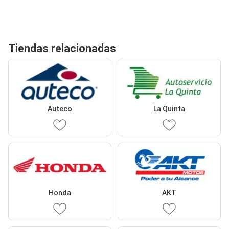
Tiendas relacionadas
Auteco
La Quinta
Honda
AKT