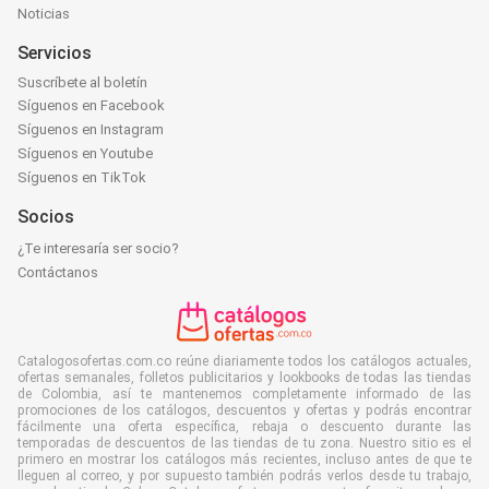
Noticias
Servicios
Suscríbete al boletín
Síguenos en Facebook
Síguenos en Instagram
Síguenos en Youtube
Síguenos en TikTok
Socios
¿Te interesaría ser socio?
Contáctanos
Catalogosofertas.com.co reúne diariamente todos los catálogos actuales,
ofertas semanales, folletos publicitarios y lookbooks de todas las tiendas
de Colombia, así te mantenemos completamente informado de las
promociones de los catálogos, descuentos y ofertas y podrás encontrar
fácilmente una oferta específica, rebaja o descuento durante las
temporadas de descuentos de las tiendas de tu zona. Nuestro sitio es el
primero en mostrar los catálogos más recientes, incluso antes de que te
lleguen al correo, y por supuesto también podrás verlos desde tu trabajo,