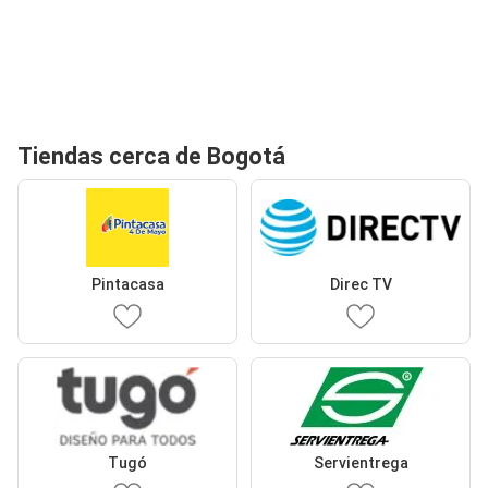
Tiendas cerca de Bogotá
Pintacasa
Direc TV
Tugó
Servientrega