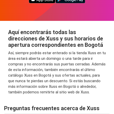
Aquí encontrarás todas las
direcciones de Xuss y sus horarios de
apertura correspondientes en Bogotá
Así, siempre podrás estar enterado si la tienda Xuss en tu
área estará abierta un domingo o una tarde para ir
compras y no encontrarás sus puertas cerradas. Además
de esta información, también encontrarás el último
catálogo Xuss en Bogotá y sus ofertas actuales, para
que nunca te pierdas un descuento. Si estás buscando
más información sobre Xuss en Bogotá o alrededor,
también podemos remitirte al sitio web de Xuss.
Preguntas frecuentes acerca de Xuss