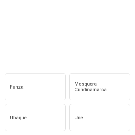
Mosquera
Funza
Cundinamarca
Ubaque
Une