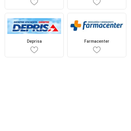
Deprisa
Farmacenter