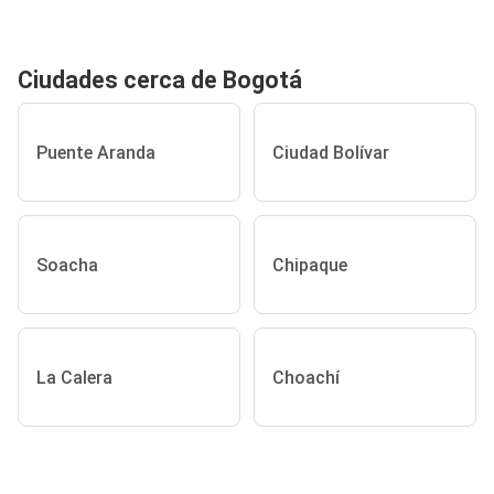
Ciudades cerca de Bogotá
Puente Aranda
Ciudad Bolívar
Soacha
Chipaque
La Calera
Choachí