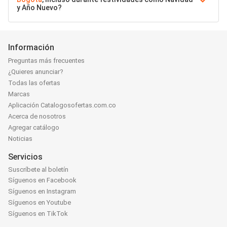
y Año Nuevo?
Información
Preguntas más frecuentes
¿Quieres anunciar?
Todas las ofertas
Marcas
Aplicación Catalogosofertas.com.co
Acerca de nosotros
Agregar catálogo
Noticias
Servicios
Suscríbete al boletín
Síguenos en Facebook
Síguenos en Instagram
Síguenos en Youtube
Síguenos en TikTok