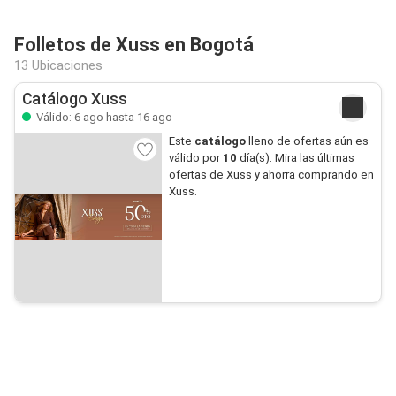
Folletos de Xuss en Bogotá
13 Ubicaciones
Catálogo Xuss
Válido: 6 ago hasta 16 ago
Este
catálogo
lleno de ofertas aún es
válido por
10
día(s). Mira las últimas
ofertas de Xuss y ahorra comprando en
Xuss.