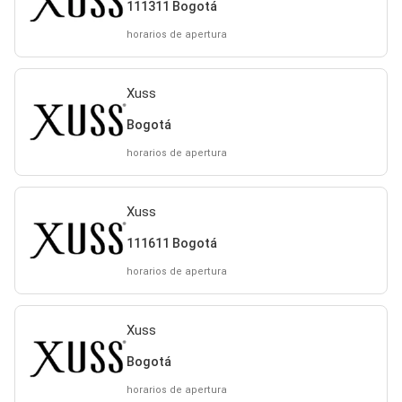
111311 Bogotá
horarios de apertura
Xuss
Bogotá
horarios de apertura
Xuss
111611 Bogotá
horarios de apertura
Xuss
Bogotá
horarios de apertura