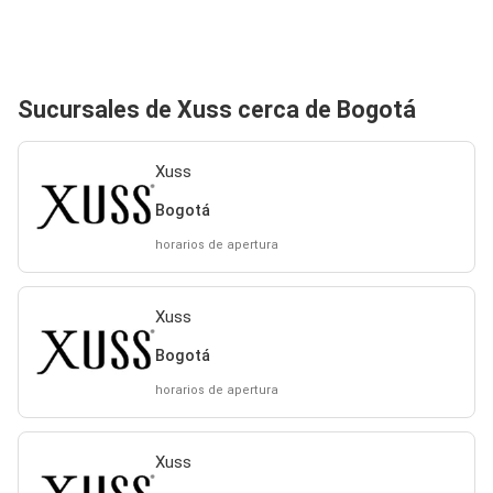
Sucursales de Xuss cerca de Bogotá
Xuss
Bogotá
horarios de apertura
Xuss
Bogotá
horarios de apertura
Xuss