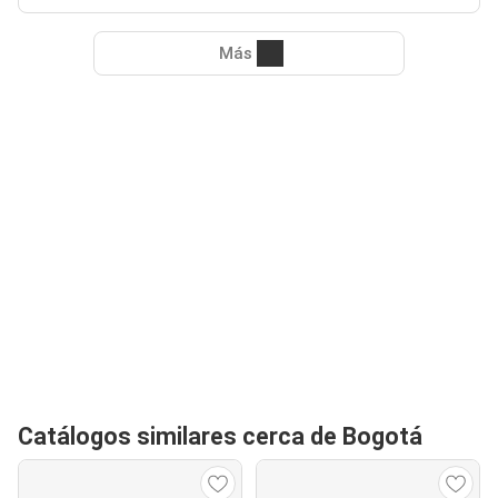
Más
Catálogos similares cerca de Bogotá