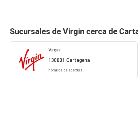
Sucursales de Virgin cerca de Car
Virgin
130001 Cartagena
horarios de apertura