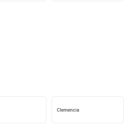
Clemencia