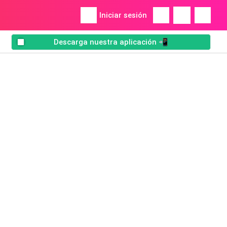
Iniciar sesión
Descarga nuestra aplicación 📲