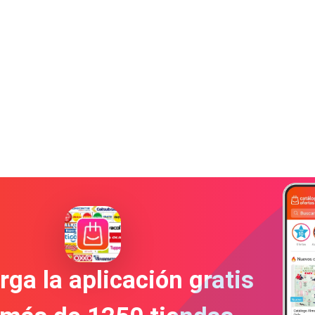
ga la aplicación gratis