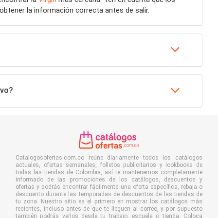
obtener la información correcta antes de salir.
evo?
Catalogosofertas.com.co reúne diariamente todos los catálogos
actuales, ofertas semanales, folletos publicitarios y lookbooks de
todas las tiendas de Colombia, así te mantenemos completamente
informado de las promociones de los catálogos, descuentos y
ofertas y podrás encontrar fácilmente una oferta específica, rebaja o
descuento durante las temporadas de descuentos de las tiendas de
tu zona. Nuestro sitio es el primero en mostrar los catálogos más
recientes, incluso antes de que te lleguen al correo, y por supuesto
también podrás verlos desde tu trabajo, escuela o tienda. Coloca