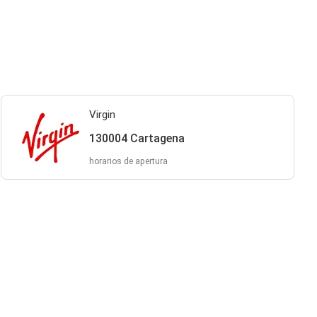
Virgin
130004 Cartagena
horarios de apertura