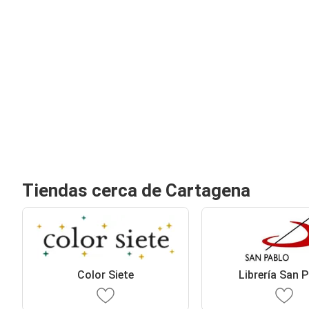
Tiendas cerca de Cartagena
Color Siete
Librería San 