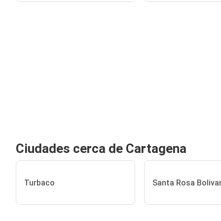
Ciudades cerca de Cartagena
Turbaco
Santa Rosa Boliva