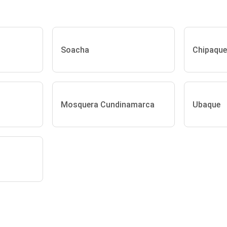
Soacha
Chipaque
Mosquera Cundinamarca
Ubaque