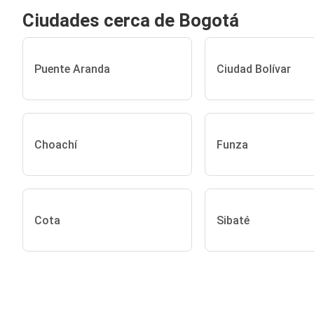
Ciudades cerca de Bogotá
Puente Aranda
Ciudad Bolívar
Choachí
Funza
Cota
Sibaté