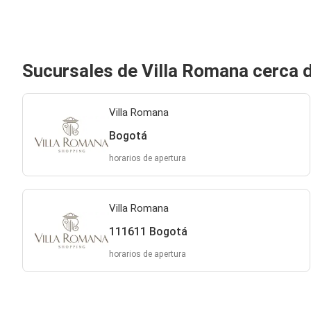
Sucursales de Villa Romana cerca 
Villa Romana
Bogotá
horarios de apertura
Villa Romana
111611 Bogotá
horarios de apertura