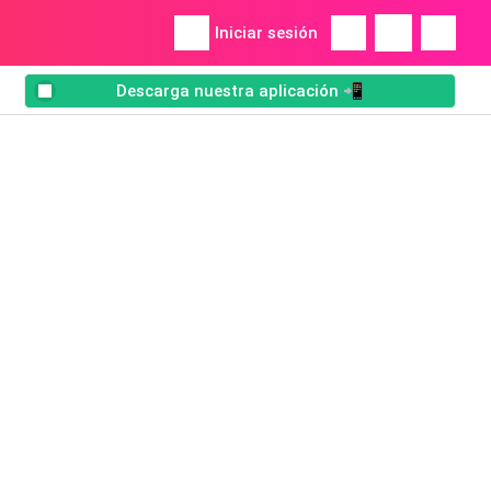
Iniciar sesión
Descarga nuestra aplicación 📲