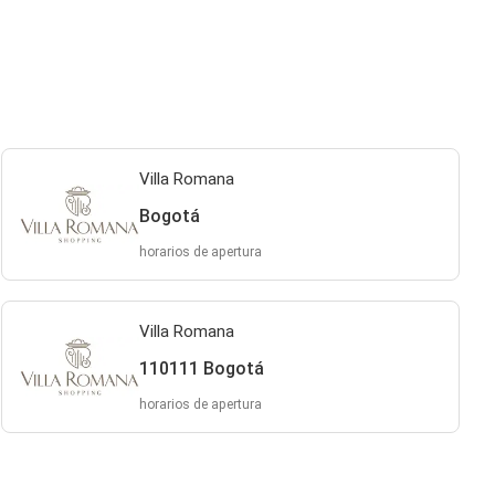
Villa Romana
Bogotá
horarios de apertura
Villa Romana
110111 Bogotá
horarios de apertura