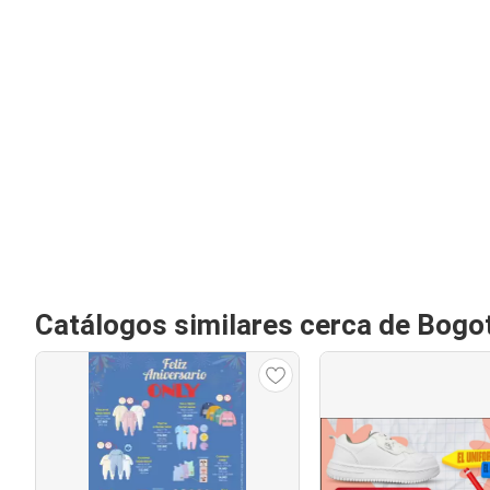
Catálogos similares cerca de Bogo