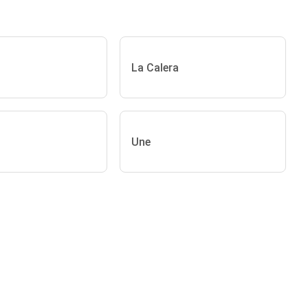
La Calera
Une