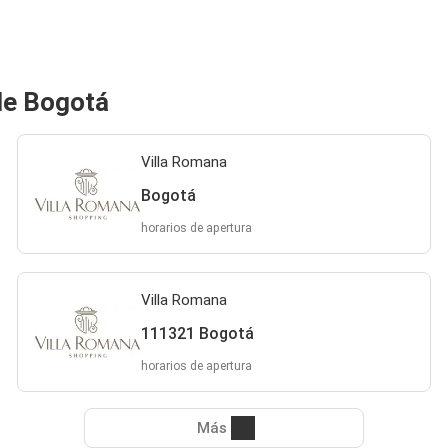
de Bogotá
Villa Romana
Bogotá
horarios de apertura
Villa Romana
111321 Bogotá
horarios de apertura
Más