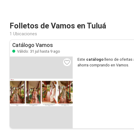
Folletos de Vamos en Tuluá
1 Ubicaciones
Catálogo Vamos
Válido: 31 jul hasta 9 ago
Este
catálogo
lleno de ofertas 
ahorra comprando en Vamos.