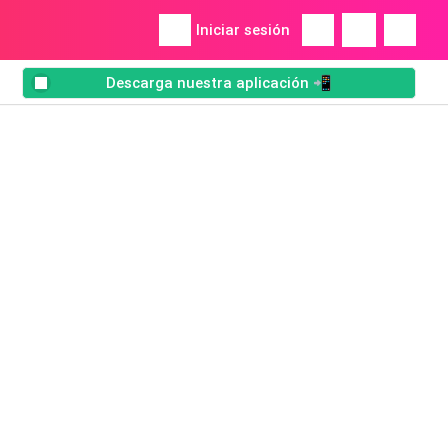
Iniciar sesión
Descarga nuestra aplicación 📲