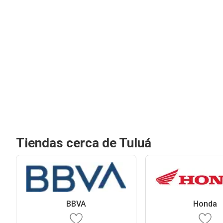
Tiendas cerca de Tuluá
BBVA
Honda