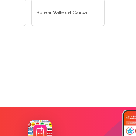
Bolívar Valle del Cauca