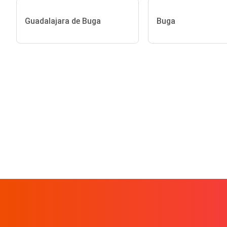
Guadalajara de Buga
Buga