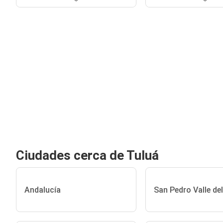
Ciudades cerca de Tuluá
Andalucía
San Pedro Valle de