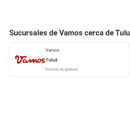
Sucursales de Vamos cerca de Tul
Vamos
Tuluá
horarios de apertura